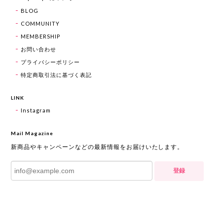
BLOG
COMMUNITY
MEMBERSHIP
お問い合わせ
プライバシーポリシー
特定商取引法に基づく表記
LINK
Instagram
Mail Magazine
新商品やキャンペーンなどの最新情報をお届けいたします。
登録