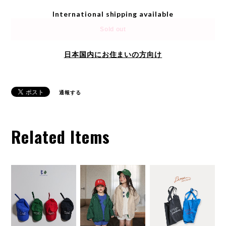
International shipping available
Sold out
日本国内にお住まいの方向け
通報する
Related Items