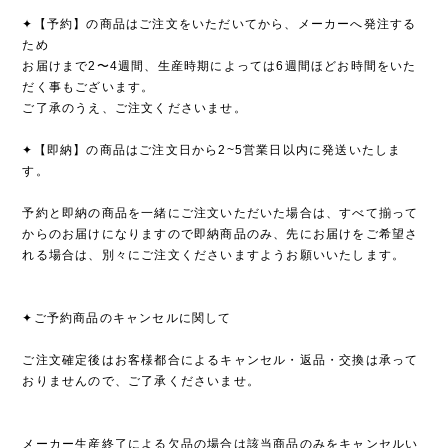
✦【予約】の商品はご注文をいただいてから、メーカーへ発注する
ため
お届けまで2〜4週間、生産時期によっては6週間ほどお時間をいた
だく事もございます。
ご了承のうえ、ご注文くださいませ。
✦【即納】の商品はご注文日から2~5営業日以内に発送いたしま
す。
予約と即納の商品を一緒にご注文いただいた場合は、すべて揃って
からのお届けになりますので即納商品のみ、先にお届けをご希望さ
れる場合は、別々にご注文くださいますようお願いいたします。
✦ご予約商品のキャンセルに関して
ご注文確定後はお客様都合によるキャンセル・返品・交換は承って
おりませんので、ご了承くださいませ。
メーカー生産終了による欠品の場合は該当商品のみをキャンセルい