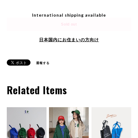
International shipping available
Sold out
日本国内にお住まいの方向け
通報する
Related Items