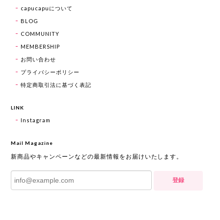
capucapuについて
BLOG
COMMUNITY
MEMBERSHIP
お問い合わせ
プライバシーポリシー
特定商取引法に基づく表記
LINK
Instagram
Mail Magazine
新商品やキャンペーンなどの最新情報をお届けいたします。
登録