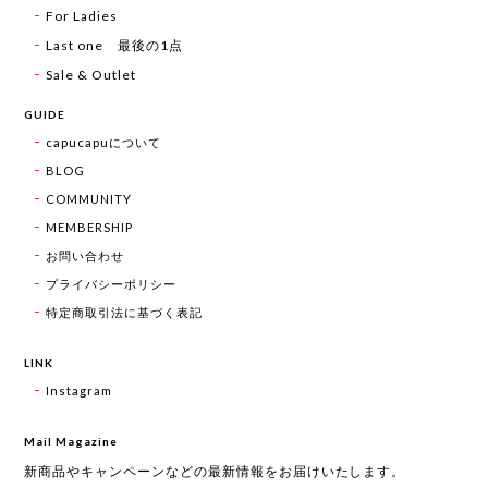
For Ladies
Last one 最後の1点
Sale & Outlet
GUIDE
capucapuについて
BLOG
COMMUNITY
MEMBERSHIP
お問い合わせ
プライバシーポリシー
特定商取引法に基づく表記
LINK
Instagram
Mail Magazine
新商品やキャンペーンなどの最新情報をお届けいたします。