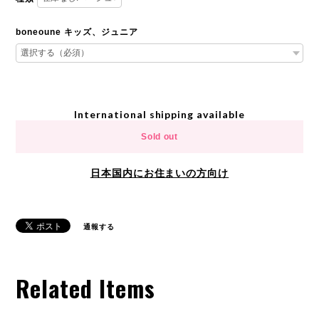
boneoune キッズ、ジュニア
International shipping available
Sold out
日本国内にお住まいの方向け
通報する
Related Items