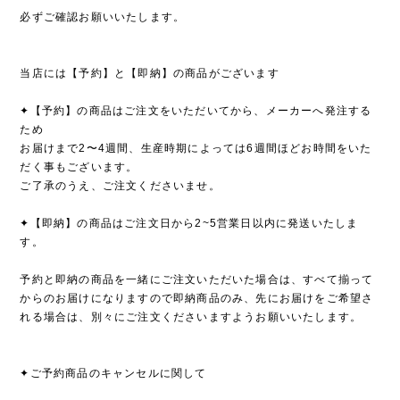
必ずご確認お願いいたします。
当店には【予約】と【即納】の商品がございます
✦【予約】の商品はご注文をいただいてから、メーカーへ発注する
ため
お届けまで2〜4週間、生産時期によっては6週間ほどお時間をいた
だく事もございます。
ご了承のうえ、ご注文くださいませ。
✦【即納】の商品はご注文日から2~5営業日以内に発送いたしま
す。
予約と即納の商品を一緒にご注文いただいた場合は、すべて揃って
からのお届けになりますので即納商品のみ、先にお届けをご希望さ
れる場合は、別々にご注文くださいますようお願いいたします。
✦ご予約商品のキャンセルに関して