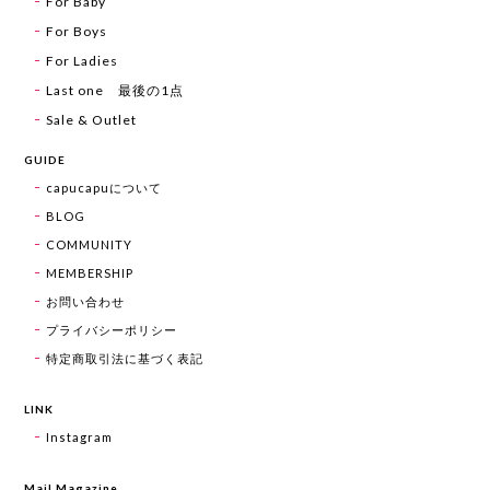
For Baby
For Boys
For Ladies
Last one 最後の1点
Sale & Outlet
GUIDE
capucapuについて
BLOG
COMMUNITY
MEMBERSHIP
お問い合わせ
プライバシーポリシー
特定商取引法に基づく表記
LINK
Instagram
Mail Magazine