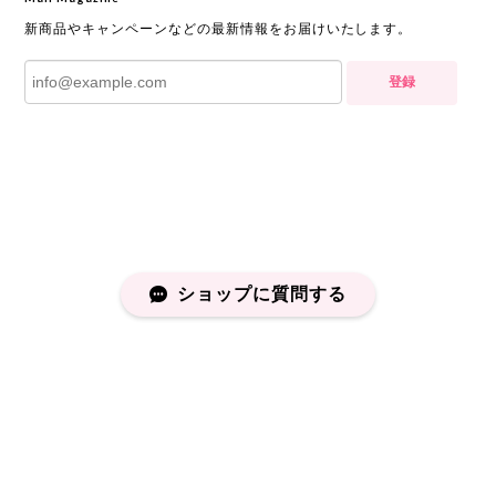
新商品やキャンペーンなどの最新情報をお届けいたします。
登録
ショップに質問する
プライバシーポリシー
特定商取引法に基づく表記
会員規約