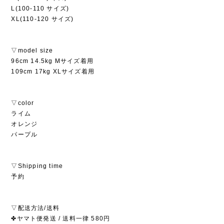
L(100-110 サイズ)
XL(110-120 サイズ)
▽model size
96cm 14.5kg Mサイズ着用
109cm 17kg XLサイズ着用
▽color
ライム
オレンジ
パープル
▽Shipping time
予約
▽配送方法/送料
✤ヤマト便発送 / 送料一律 580円