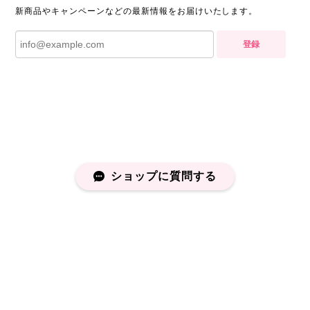
新商品やキャンペーンなどの最新情報をお届けいたします。
登録
ショップに質問する
プライバシーポリシー
特定商取引法に基づく表記
会員規約
©capucapu