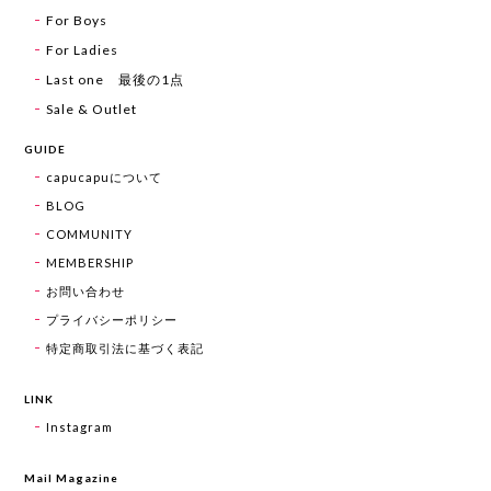
For Boys
For Ladies
Last one 最後の1点
Sale & Outlet
GUIDE
capucapuについて
BLOG
COMMUNITY
MEMBERSHIP
お問い合わせ
プライバシーポリシー
特定商取引法に基づく表記
LINK
Instagram
Mail Magazine