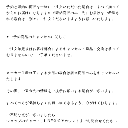
予約と即納の商品を一緒にご注文いただいた場合は、すべて揃って
からのお届けになりますので即納商品のみ、先にお届けをご希望さ
れる場合は、別々にご注文くださいますようお願いいたします。
✦ご予約商品のキャンセルに関して
ご注文確定後はお客様都合によるキャンセル・返品・交換は承って
おりませんので、ご了承くださいませ。
メーカー生産終了による欠品の場合は該当商品のみをキャンセルい
たします。
その際、ご返金先の情報をご提示お願いする場合がございます。
すべての方が気持ちよくお買い物できるよう、心がけております。
ご不明な点がございましたら
ショップのチャット、LINE公式アカウントまでお問合せください。