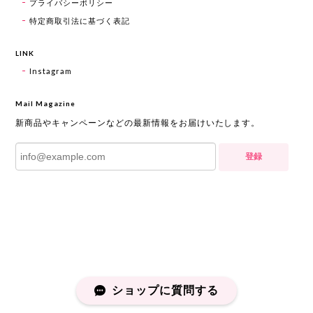
プライバシーポリシー
特定商取引法に基づく表記
LINK
Instagram
Mail Magazine
新商品やキャンペーンなどの最新情報をお届けいたします。
登録
ショップに質問する