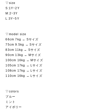
▽size
S:1Y~2Y
M:2~3Y
L:3Y~5Y
▽model size
66cm 7kg → Sサイズ
75cm 9.5kg → Sサイズ
83cm 11kg → Sサイズ
90cm 13kg → Mサイズ
100cm 16kg → Mサイズ
105cm 17kg → Lサイズ
108cm 17kg → Lサイズ
110cm 16kg → Lサイズ
▽colors
ブルー
ミント
アイボリー