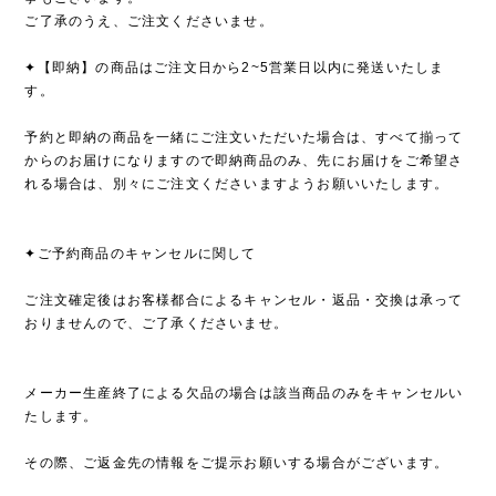
ご了承のうえ、ご注文くださいませ。
✦【即納】の商品はご注文日から2~5営業日以内に発送いたしま
す。
予約と即納の商品を一緒にご注文いただいた場合は、すべて揃って
からのお届けになりますので即納商品のみ、先にお届けをご希望さ
れる場合は、別々にご注文くださいますようお願いいたします。
✦ご予約商品のキャンセルに関して
ご注文確定後はお客様都合によるキャンセル・返品・交換は承って
おりませんので、ご了承くださいませ。
メーカー生産終了による欠品の場合は該当商品のみをキャンセルい
たします。
その際、ご返金先の情報をご提示お願いする場合がございます。