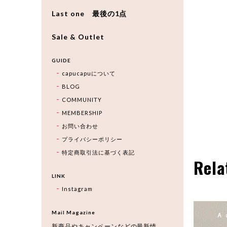
Last one 最後の1点
Sale & Outlet
GUIDE
capucapuについて
BLOG
COMMUNITY
MEMBERSHIP
お問い合わせ
プライバシーポリシー
特定商取引法に基づく表記
Rela
LINK
Instagram
Mail Magazine
新商品やキャンペーンなどの最新情