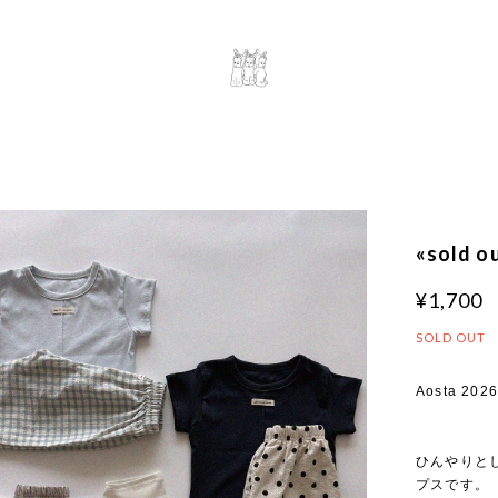
«sold 
¥1,700
SOLD OUT
Aosta 2026
ひんやりと
プスです。