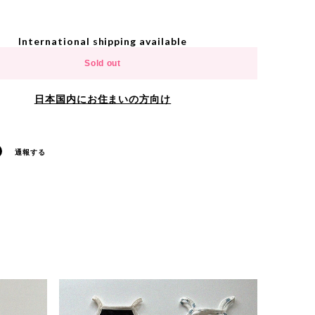
International shipping available
Sold out
日本国内にお住まいの方向け
通報する