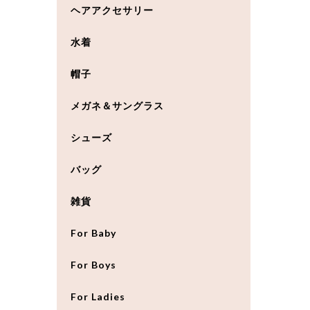
ヘアアクセサリー
水着
帽子
メガネ＆サングラス
シューズ
バッグ
雑貨
For Baby
For Boys
For Ladies