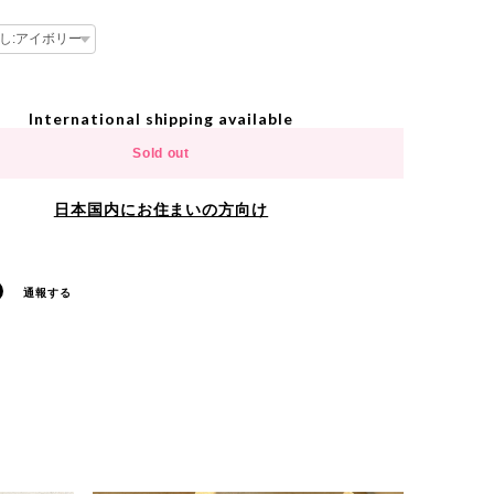
International shipping available
Sold out
日本国内にお住まいの方向け
通報する