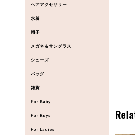
ヘアアクセサリー
水着
帽子
メガネ＆サングラス
シューズ
バッグ
雑貨
For Baby
Rela
For Boys
For Ladies