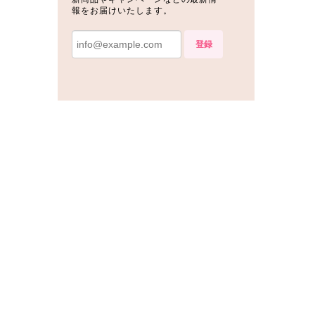
報をお届けいたします。
登録