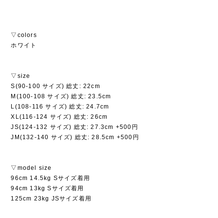
▽colors
ホワイト
▽size
S(90-100 サイズ) 総丈: 22cm
M(100-108 サイズ) 総丈: 23.5cm
L(108-116 サイズ) 総丈: 24.7cm
XL(116-124 サイズ) 総丈: 26cm
JS(124-132 サイズ) 総丈: 27.3cm +500円
JM(132-140 サイズ) 総丈: 28.5cm +500円
▽model size
96cm 14.5kg Sサイズ着用
94cm 13kg Sサイズ着用
125cm 23kg JSサイズ着用