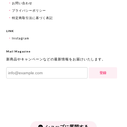
お問い合わせ
プライバシーポリシー
特定商取引法に基づく表記
LINK
Instagram
Mail Magazine
新商品やキャンペーンなどの最新情報をお届けいたします。
登録
ショップに質問する