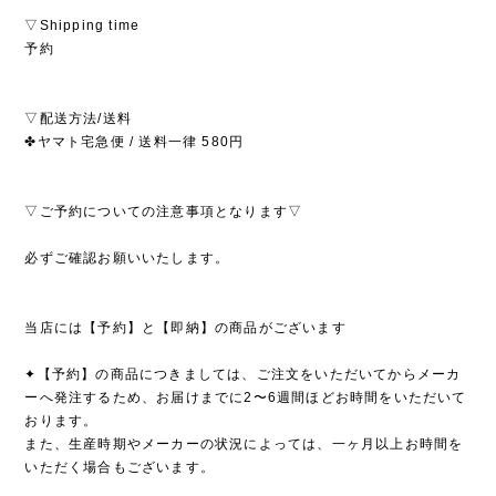
▽Shipping time
予約
▽配送方法/送料
✤ヤマト宅急便 / 送料一律 580円
▽ご予約についての注意事項となります▽
必ずご確認お願いいたします。
当店には【予約】と【即納】の商品がございます
✦【予約】の商品につきましては、ご注文をいただいてからメーカ
ーへ発注するため、お届けまでに2〜6週間ほどお時間をいただいて
おります。
また、生産時期やメーカーの状況によっては、一ヶ月以上お時間を
いただく場合もございます。