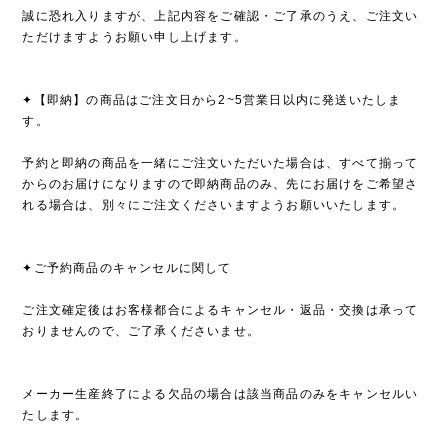
誠に恐れ入りますが、上記内容をご確認・ご了承のうえ、ご注文い
ただけますようお願い申し上げます。
✦【即納】の商品はご注文日から2~5営業日以内に発送いたしま
す。
予約と即納の商品を一緒にご注文いただいた場合は、すべて揃って
からのお届けになりますので即納商品のみ、先にお届けをご希望さ
れる場合は、別々にご注文くださいますようお願いいたします。
✦ご予約商品のキャンセルに関して
ご注文確定後はお客様都合によるキャンセル・返品・交換は承って
おりませんので、ご了承くださいませ。
メーカー生産終了による欠品の場合は該当商品のみをキャンセルい
たします。