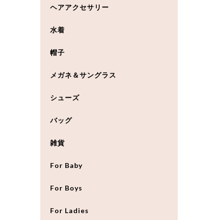
ヘアアクセサリー
水着
帽子
メガネ＆サングラス
シューズ
バッグ
雑貨
For Baby
For Boys
For Ladies