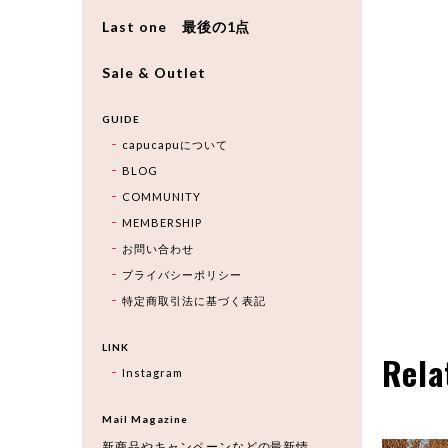
Last one 最後の1点
Sale & Outlet
GUIDE
capucapuについて
BLOG
COMMUNITY
MEMBERSHIP
お問い合わせ
プライバシーポリシー
特定商取引法に基づく表記
LINK
Rela
Instagram
Mail Magazine
新商品やキャンペーンなどの最新情