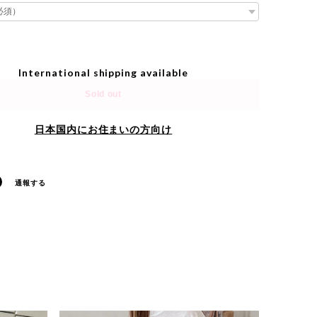
International shipping available
Sold out
日本国内にお住まいの方向け
通報する