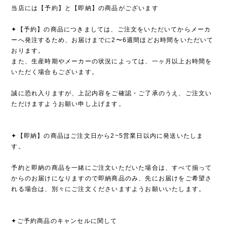
当店には【予約】と【即納】の商品がございます
✦【予約】の商品につきましては、ご注文をいただいてからメーカ
ーへ発注するため、お届けまでに2〜6週間ほどお時間をいただいて
おります。
また、生産時期やメーカーの状況によっては、一ヶ月以上お時間を
いただく場合もございます。
誠に恐れ入りますが、上記内容をご確認・ご了承のうえ、ご注文い
ただけますようお願い申し上げます。
✦【即納】の商品はご注文日から2~5営業日以内に発送いたしま
す。
予約と即納の商品を一緒にご注文いただいた場合は、すべて揃って
からのお届けになりますので即納商品のみ、先にお届けをご希望さ
れる場合は、別々にご注文くださいますようお願いいたします。
✦ご予約商品のキャンセルに関して