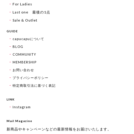
For Ladies
Last one 最後の1点
Sale & Outlet
GUIDE
capucapuについて
BLOG
COMMUNITY
MEMBERSHIP
お問い合わせ
プライバシーポリシー
特定商取引法に基づく表記
LINK
Instagram
Mail Magazine
新商品やキャンペーンなどの最新情報をお届けいたします。