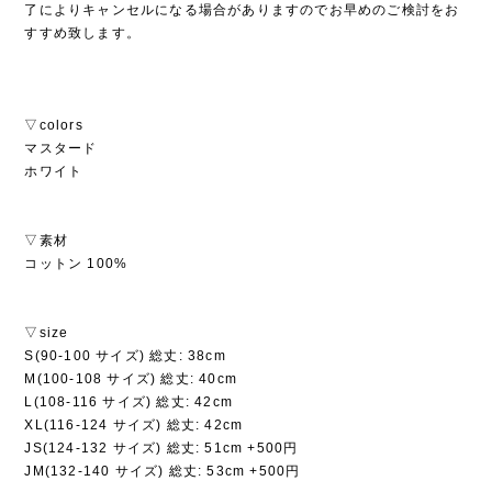
了によりキャンセルになる場合がありますのでお早めのご検討をお
すすめ致します。
▽colors
マスタード
ホワイト
▽素材
コットン 100%
▽size
S(90-100 サイズ) 総丈: 38cm
M(100-108 サイズ) 総丈: 40cm
L(108-116 サイズ) 総丈: 42cm
XL(116-124 サイズ) 総丈: 42cm
JS(124-132 サイズ) 総丈: 51cm +500円
JM(132-140 サイズ) 総丈: 53cm +500円