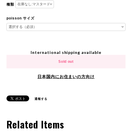
種類
poisson サイズ
International shipping available
Sold out
日本国内にお住まいの方向け
通報する
Related Items