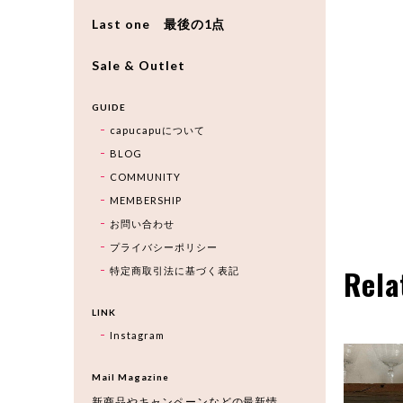
Last one 最後の1点
Sale & Outlet
GUIDE
capucapuについて
BLOG
COMMUNITY
MEMBERSHIP
お問い合わせ
プライバシーポリシー
Rela
特定商取引法に基づく表記
LINK
Instagram
Mail Magazine
新商品やキャンペーンなどの最新情