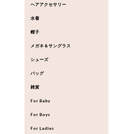
ヘアアクセサリー
水着
帽子
メガネ＆サングラス
シューズ
バッグ
雑貨
For Baby
For Boys
For Ladies