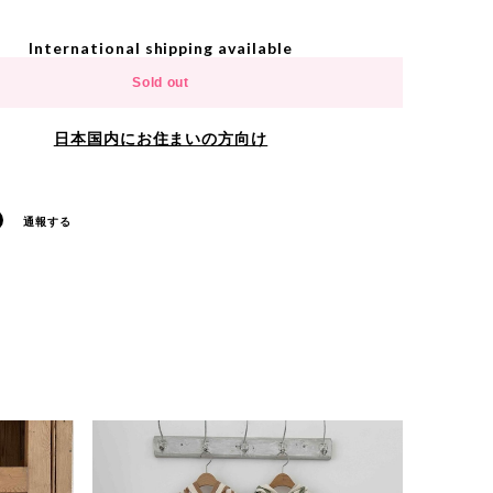
International shipping available
Sold out
日本国内にお住まいの方向け
通報する