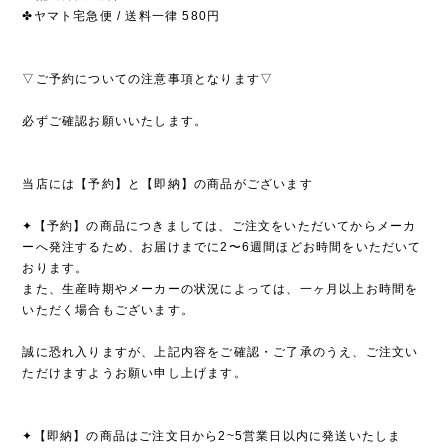
✤ヤマト宅急便 / 送料一律 580円
▽ご予約についての注意事項となります▽
必ずご確認お願いいたします。
当店には【予約】と【即納】の商品がございます
✦【予約】の商品につきましては、ご注文をいただいてからメーカ
ーへ発注するため、お届けまでに2〜6週間ほどお時間をいただいて
おります。
また、生産時期やメーカーの状況によっては、一ヶ月以上お時間を
いただく場合もございます。
誠に恐れ入りますが、上記内容をご確認・ご了承のうえ、ご注文い
ただけますようお願い申し上げます。
✦【即納】の商品はご注文日から2~5営業日以内に発送いたしま