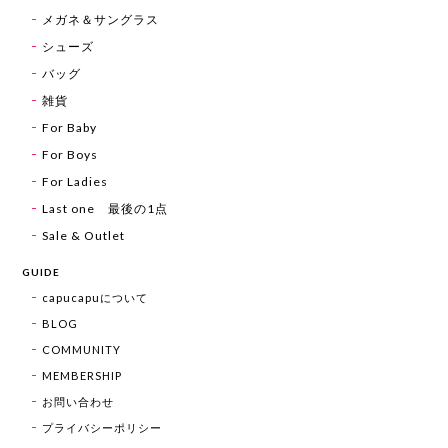
メガネ＆サングラス
シューズ
バッグ
雑貨
For Baby
For Boys
For Ladies
Last one 最後の1点
Sale & Outlet
GUIDE
capucapuについて
BLOG
COMMUNITY
MEMBERSHIP
お問い合わせ
プライバシーポリシー