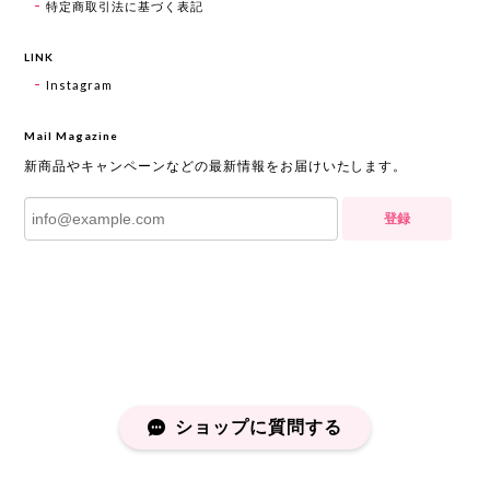
特定商取引法に基づく表記
LINK
Instagram
Mail Magazine
新商品やキャンペーンなどの最新情報をお届けいたします。
登録
ショップに質問する