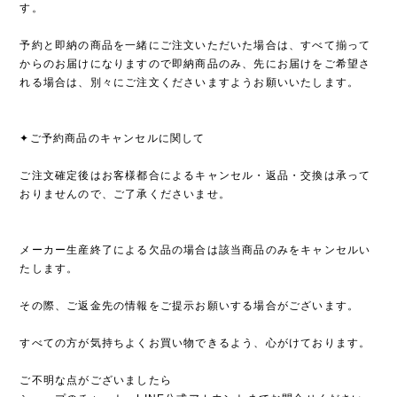
す。
予約と即納の商品を一緒にご注文いただいた場合は、すべて揃って
からのお届けになりますので即納商品のみ、先にお届けをご希望さ
れる場合は、別々にご注文くださいますようお願いいたします。
✦ご予約商品のキャンセルに関して
ご注文確定後はお客様都合によるキャンセル・返品・交換は承って
おりませんので、ご了承くださいませ。
メーカー生産終了による欠品の場合は該当商品のみをキャンセルい
たします。
その際、ご返金先の情報をご提示お願いする場合がございます。
すべての方が気持ちよくお買い物できるよう、心がけております。
ご不明な点がございましたら