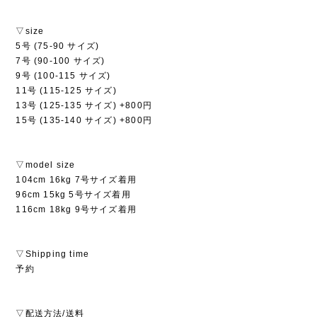
▽size
5号 (75-90 サイズ)
7号 (90-100 サイズ)
9号 (100-115 サイズ)
11号 (115-125 サイズ)
13号 (125-135 サイズ) +800円
15号 (135-140 サイズ) +800円
▽model size
104cm 16kg 7号サイズ着用
96cm 15kg 5号サイズ着用
116cm 18kg 9号サイズ着用
▽Shipping time
予約
▽配送方法/送料