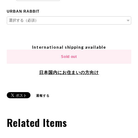
URBAN RABBIT
International shipping available
Sold out
日本国内にお住まいの方向け
通報する
Related Items