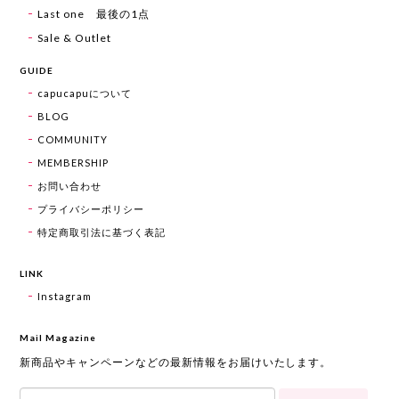
Last one 最後の1点
Sale & Outlet
GUIDE
capucapuについて
BLOG
COMMUNITY
MEMBERSHIP
お問い合わせ
プライバシーポリシー
特定商取引法に基づく表記
LINK
Instagram
Mail Magazine
新商品やキャンペーンなどの最新情報をお届けいたします。