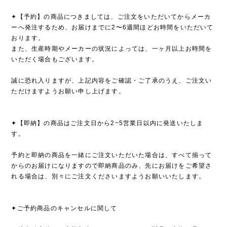
✦【予約】の商品につきましては、ご注文をいただいてからメーカ
ーへ発注するため、お届けまでに2〜6週間ほどお時間をいただいて
おります。
また、生産時期やメーカーの状況によっては、一ヶ月以上お時間を
いただく場合もございます。
誠に恐れ入りますが、上記内容をご確認・ご了承のうえ、ご注文い
ただけますようお願い申し上げます。
✦【即納】の商品はご注文日から2~5営業日以内に発送いたしま
す。
予約と即納の商品を一緒にご注文いただいた場合は、すべて揃って
からのお届けになりますので即納商品のみ、先にお届けをご希望さ
れる場合は、別々にご注文くださいますようお願いいたします。
✦ご予約商品のキャンセルに関して