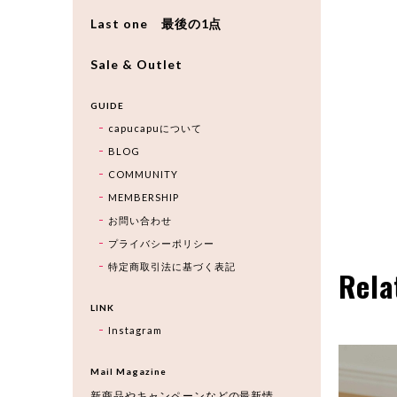
Last one 最後の1点
Sale & Outlet
GUIDE
capucapuについて
BLOG
COMMUNITY
MEMBERSHIP
お問い合わせ
プライバシーポリシー
特定商取引法に基づく表記
Rela
LINK
Instagram
Mail Magazine
新商品やキャンペーンなどの最新情