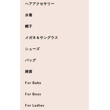
ヘアアクセサリー
水着
帽子
メガネ＆サングラス
シューズ
バッグ
雑貨
For Baby
For Boys
For Ladies