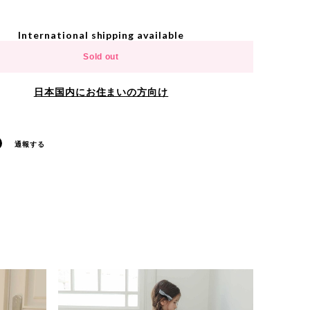
International shipping available
Sold out
日本国内にお住まいの方向け
通報する