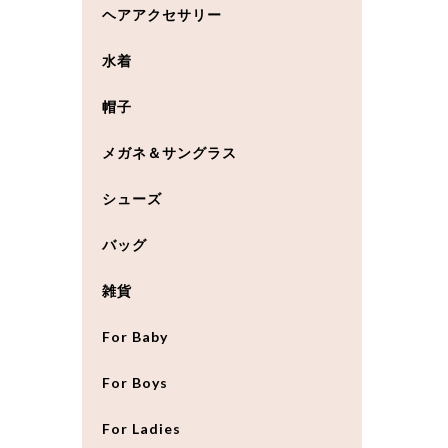
ヘアアクセサリー
水着
帽子
メガネ＆サングラス
シューズ
バッグ
雑貨
For Baby
For Boys
For Ladies