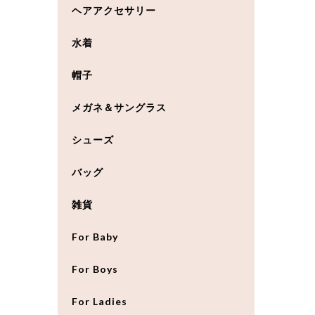
ヘアアクセサリー
水着
帽子
メガネ＆サングラス
シューズ
バッグ
雑貨
For Baby
For Boys
For Ladies