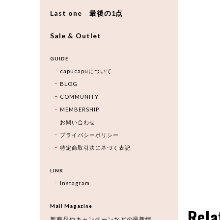
Last one 最後の1点
Sale & Outlet
GUIDE
capucapuについて
BLOG
COMMUNITY
MEMBERSHIP
お問い合わせ
プライバシーポリシー
特定商取引法に基づく表記
LINK
Instagram
Mail Magazine
Rela
新商品やキャンペーンなどの最新情