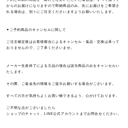
からのお届けになりますので即納商品のみ、先にお届けをご希望さ
れる場合は、別々にご注文くださいますようお願いいたします。
✦ご予約商品のキャンセルに関して
ご注文確定後はお客様都合によるキャンセル・返品・交換は承って
おりませんので、ご了承くださいませ。
メーカー生産終了による欠品の場合は該当商品のみをキャンセルい
たします。
その際、ご返金先の情報をご提示お願いする場合がございます。
すべての方が気持ちよくお買い物できるよう、心がけております。
ご不明な点がございましたら
ショップのチャット、LINE公式アカウントまでお問合せください。