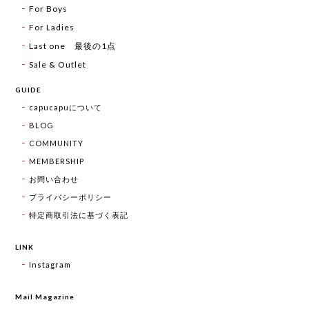
For Boys
For Ladies
Last one 最後の1点
Sale & Outlet
GUIDE
capucapuについて
BLOG
COMMUNITY
MEMBERSHIP
お問い合わせ
プライバシーポリシー
特定商取引法に基づく表記
LINK
Instagram
Mail Magazine