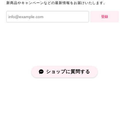
新商品やキャンペーンなどの最新情報をお届けいたします。
登録
ショップに質問する
プライバシーポリシー
特定商取引法に基づく表記
会員規約
©capucapu