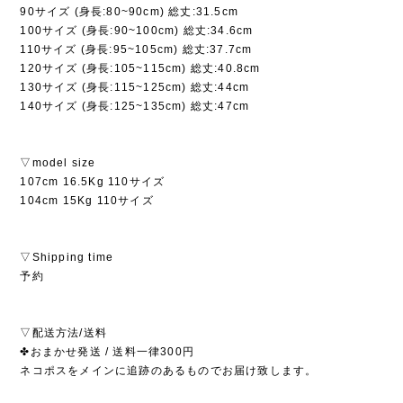
90サイズ (身長:80~90cm) 総丈:31.5cm
100サイズ (身長:90~100cm) 総丈:34.6cm
110サイズ (身長:95~105cm) 総丈:37.7cm
120サイズ (身長:105~115cm) 総丈:40.8cm
130サイズ (身長:115~125cm) 総丈:44cm
140サイズ (身長:125~135cm) 総丈:47cm
▽model size
107cm 16.5Kg 110サイズ
104cm 15Kg 110サイズ
▽Shipping time
予約
▽配送方法/送料
✤おまかせ発送 / 送料一律300円
ネコポスをメインに追跡のあるものでお届け致します。