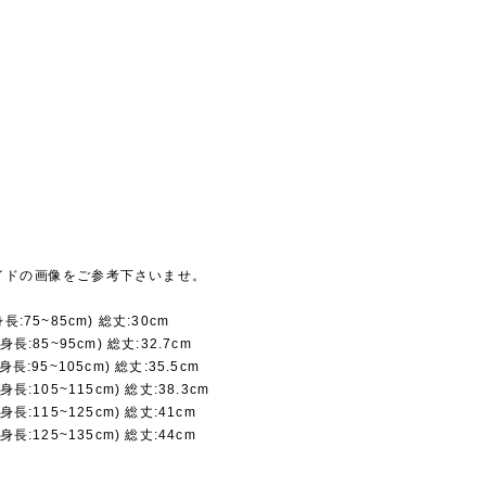
イドの画像をご参考下さいませ。
長:75~85cm) 総丈:30cm
身長:85~95cm) 総丈:32.7cm
身長:95~105cm) 総丈:35.5cm
身長:105~115cm) 総丈:38.3cm
身長:115~125cm) 総丈:41cm
身長:125~135cm) 総丈:44cm