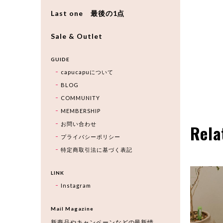
Last one 最後の1点
Sale & Outlet
GUIDE
capucapuについて
BLOG
COMMUNITY
MEMBERSHIP
お問い合わせ
Rela
プライバシーポリシー
特定商取引法に基づく表記
LINK
Instagram
Mail Magazine
新商品やキャンペーンなどの最新情