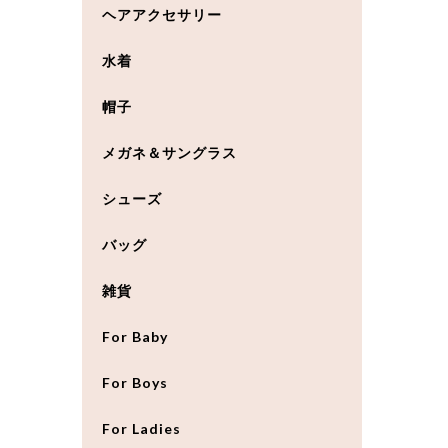
ヘアアクセサリー
水着
帽子
メガネ＆サングラス
シューズ
バッグ
雑貨
For Baby
For Boys
For Ladies