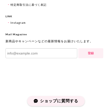
特定商取引法に基づく表記
LINK
Instagram
Mail Magazine
新商品やキャンペーンなどの最新情報をお届けいたします。
登録
ショップに質問する