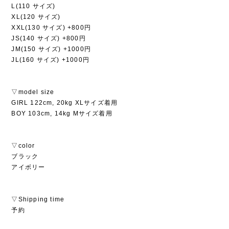
L(110 サイズ)
XL(120 サイズ)
XXL(130 サイズ) +800円
JS(140 サイズ) +800円
JM(150 サイズ) +1000円
JL(160 サイズ) +1000円
▽model size
GIRL 122cm, 20kg XLサイズ着用
BOY 103cm, 14kg Mサイズ着用
▽color
ブラック
アイボリー
▽Shipping time
予約