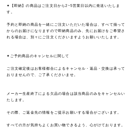
✦【即納】の商品はご注文日から2~5営業日以内に発送いたしま
す。
予約と即納の商品を一緒にご注文いただいた場合は、すべて揃って
からのお届けになりますので即納商品のみ、先にお届けをご希望さ
れる場合は、別々にご注文くださいますようお願いいたします。
✦ご予約商品のキャンセルに関して
ご注文確定後はお客様都合によるキャンセル・返品・交換は承って
おりませんので、ご了承くださいませ。
メーカー生産終了による欠品の場合は該当商品のみをキャンセルい
たします。
その際、ご返金先の情報をご提示お願いする場合がございます。
すべての方が気持ちよくお買い物できるよう、心がけております。