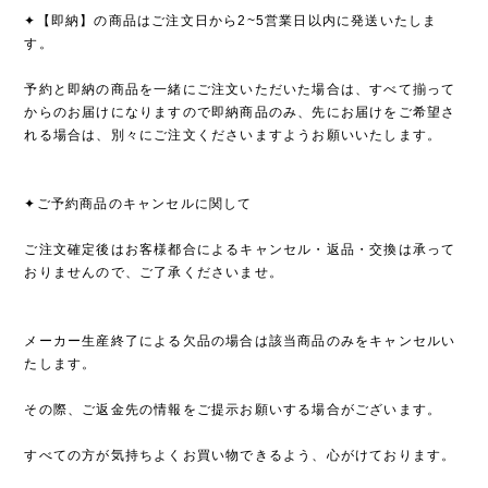
✦【即納】の商品はご注文日から2~5営業日以内に発送いたしま
す。
予約と即納の商品を一緒にご注文いただいた場合は、すべて揃って
からのお届けになりますので即納商品のみ、先にお届けをご希望さ
れる場合は、別々にご注文くださいますようお願いいたします。
✦ご予約商品のキャンセルに関して
ご注文確定後はお客様都合によるキャンセル・返品・交換は承って
おりませんので、ご了承くださいませ。
メーカー生産終了による欠品の場合は該当商品のみをキャンセルい
たします。
その際、ご返金先の情報をご提示お願いする場合がございます。
すべての方が気持ちよくお買い物できるよう、心がけております。