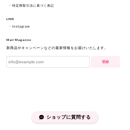
特定商取引法に基づく表記
LINK
Instagram
Mail Magazine
新商品やキャンペーンなどの最新情報をお届けいたします。
登録
ショップに質問する