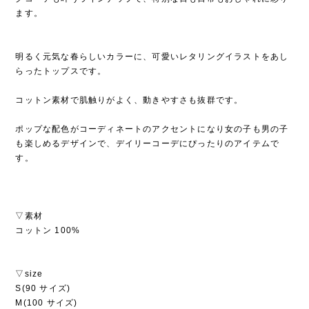
ます。
明るく元気な春らしいカラーに、可愛いレタリングイラストをあし
らったトップスです。
コットン素材で肌触りがよく、動きやすさも抜群です。
ポップな配色がコーディネートのアクセントになり女の子も男の子
も楽しめるデザインで、デイリーコーデにぴったりのアイテムで
す。
▽素材
コットン 100%
▽size
S(90 サイズ)
M(100 サイズ)