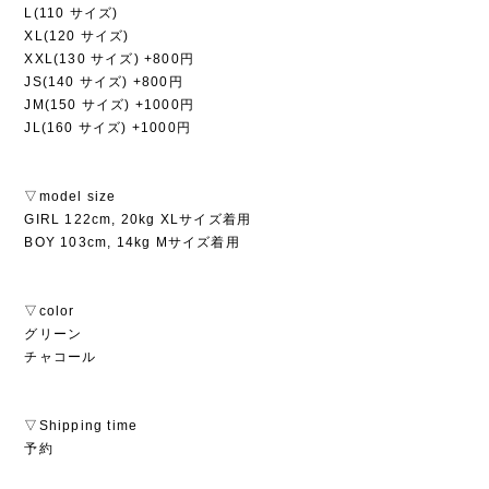
L(110 サイズ)
XL(120 サイズ)
XXL(130 サイズ) +800円
JS(140 サイズ) +800円
JM(150 サイズ) +1000円
JL(160 サイズ) +1000円
▽model size
GIRL 122cm, 20kg XLサイズ着用
BOY 103cm, 14kg Mサイズ着用
▽color
グリーン
チャコール
▽Shipping time
予約