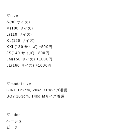
▽size
S(90 サイズ)
M(100 サイズ)
L(110 サイズ)
XL(120 サイズ)
XXL(130 サイズ) +800円
JS(140 サイズ) +800円
JM(150 サイズ) +1000円
JL(160 サイズ) +1000円
▽model size
GIRL 122cm, 20kg XLサイズ着用
BOY 103cm, 14kg Mサイズ着用
▽color
ベージュ
ピーチ