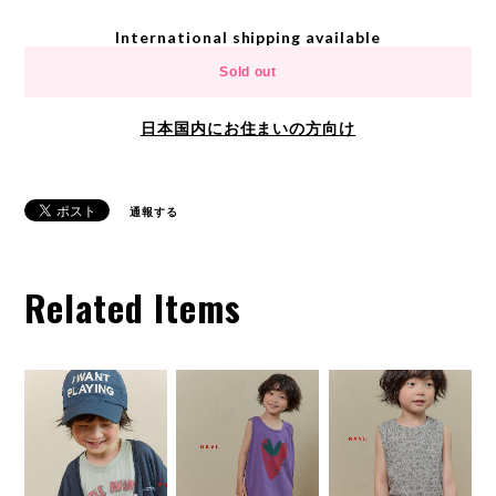
International shipping available
Sold out
日本国内にお住まいの方向け
通報する
Related Items