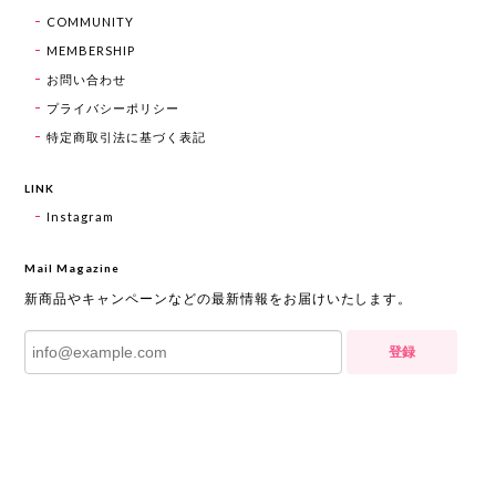
COMMUNITY
MEMBERSHIP
お問い合わせ
プライバシーポリシー
特定商取引法に基づく表記
LINK
Instagram
Mail Magazine
新商品やキャンペーンなどの最新情報をお届けいたします。
登録