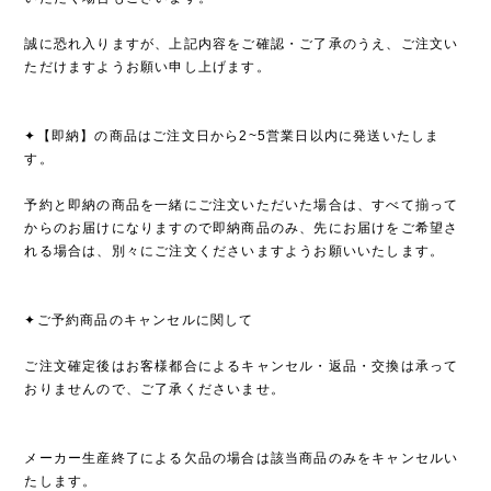
誠に恐れ入りますが、上記内容をご確認・ご了承のうえ、ご注文い
ただけますようお願い申し上げます。
✦【即納】の商品はご注文日から2~5営業日以内に発送いたしま
す。
予約と即納の商品を一緒にご注文いただいた場合は、すべて揃って
からのお届けになりますので即納商品のみ、先にお届けをご希望さ
れる場合は、別々にご注文くださいますようお願いいたします。
✦ご予約商品のキャンセルに関して
ご注文確定後はお客様都合によるキャンセル・返品・交換は承って
おりませんので、ご了承くださいませ。
メーカー生産終了による欠品の場合は該当商品のみをキャンセルい
たします。