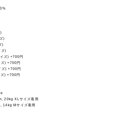
0%
)
ズ)
ズ)
イズ)
サイズ) +700円
イズ) +700円
イズ) +700円
イズ) +700円
ze
cm, 20kg XLサイズ着用
m, 14kg Mサイズ着用