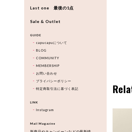
Last one 最後の1点
Sale & Outlet
GUIDE
capucapuについて
BLOG
COMMUNITY
MEMBERSHIP
お問い合わせ
プライバシーポリシー
Rela
特定商取引法に基づく表記
LINK
Instagram
Mail Magazine
新商品やキャンペーンなどの最新情