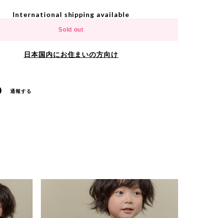
International shipping available
Sold out
日本国内にお住まいの方向け
通報する