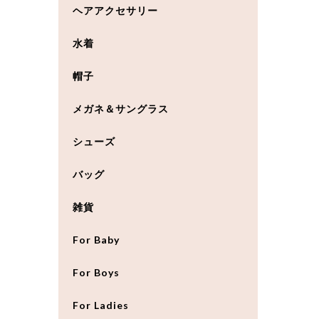
ヘアアクセサリー
水着
帽子
メガネ＆サングラス
シューズ
バッグ
雑貨
For Baby
For Boys
For Ladies