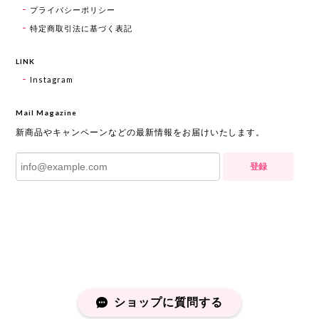
プライバシーポリシー
特定商取引法に基づく表記
LINK
Instagram
Mail Magazine
新商品やキャンペーンなどの最新情報をお届けいたします。
登録
ショップに質問する