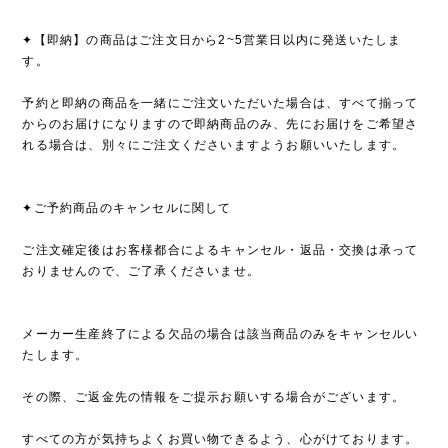
✦【即納】の商品はご注文日から2~5営業日以内に発送いたしま
す。
予約と即納の商品を一緒にご注文いただいた場合は、すべて揃って
からのお届けになりますので即納商品のみ、先にお届けをご希望さ
れる場合は、別々にご注文くださいますようお願いいたします。
✦ご予約商品のキャンセルに関して
ご注文確定後はお客様都合によるキャンセル・返品・交換は承って
おりませんので、ご了承くださいませ。
メーカー生産終了による欠品の場合は該当商品のみをキャンセルい
たします。
その際、ご返金先の情報をご提示お願いする場合がございます。
すべての方が気持ちよくお買い物できるよう、心がけております。