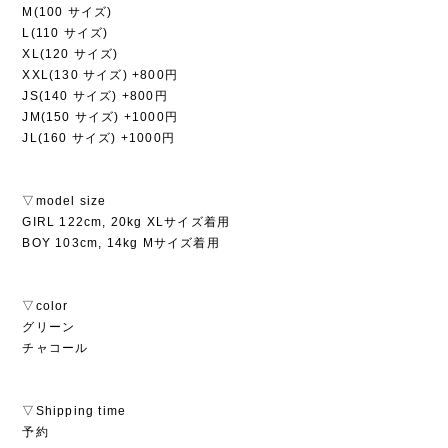
M(100 サイズ)
L(110 サイズ)
XL(120 サイズ)
XXL(130 サイズ) +800円
JS(140 サイズ) +800円
JM(150 サイズ) +1000円
JL(160 サイズ) +1000円
▽model size
GIRL 122cm, 20kg XLサイズ着用
BOY 103cm, 14kg Mサイズ着用
▽color
グリーン
チャコール
▽Shipping time
予約