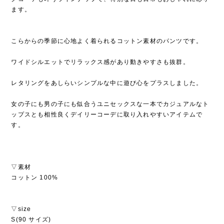
ます。
こらからの季節に心地よく着られるコットン素材のパンツです。
ワイドシルエットでリラックス感があり動きやすさも抜群。
レタリングをあしらいシンプルな中に遊び心をプラスしました。
女の子にも男の子にも似合うユニセックスな一本でカジュアルなト
ップスとも相性良くデイリーコーデに取り入れやすいアイテムで
す。
▽素材
コットン 100%
▽size
S(90 サイズ)