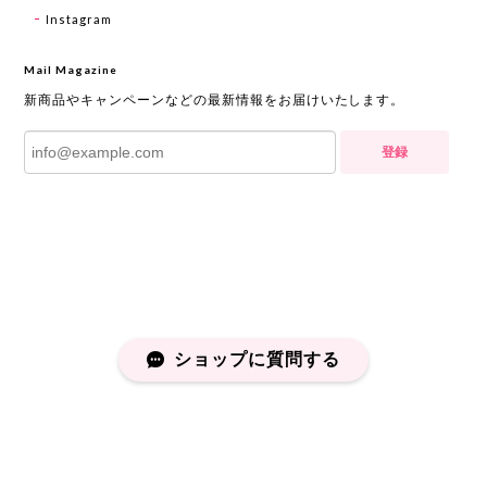
Instagram
Mail Magazine
新商品やキャンペーンなどの最新情報をお届けいたします。
登録
ショップに質問する
プライバシーポリシー
特定商取引法に基づく表記
会員規約