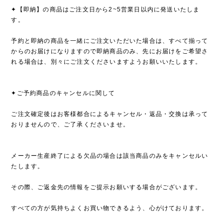
✦【即納】の商品はご注文日から2~5営業日以内に発送いたしま
す。
予約と即納の商品を一緒にご注文いただいた場合は、すべて揃って
からのお届けになりますので即納商品のみ、先にお届けをご希望さ
れる場合は、別々にご注文くださいますようお願いいたします。
✦ご予約商品のキャンセルに関して
ご注文確定後はお客様都合によるキャンセル・返品・交換は承って
おりませんので、ご了承くださいませ。
メーカー生産終了による欠品の場合は該当商品のみをキャンセルい
たします。
その際、ご返金先の情報をご提示お願いする場合がございます。
すべての方が気持ちよくお買い物できるよう、心がけております。