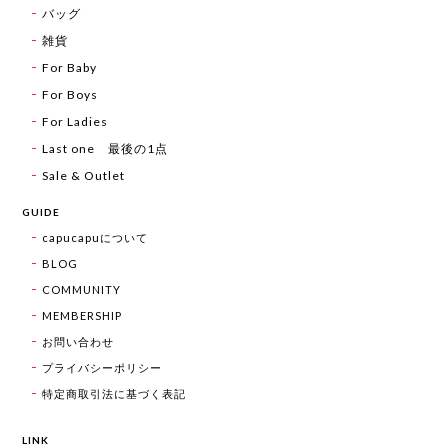
バッグ
雑貨
For Baby
For Boys
For Ladies
Last one 最後の1点
Sale & Outlet
GUIDE
capucapuについて
BLOG
COMMUNITY
MEMBERSHIP
お問い合わせ
プライバシーポリシー
特定商取引法に基づく表記
LINK