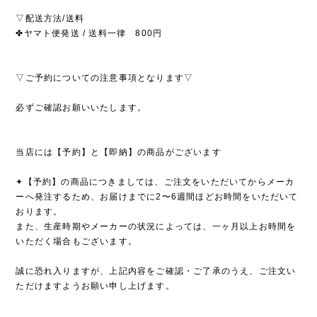
▽配送方法/送料
✤ヤマト便発送 / 送料一律 800円
▽ご予約についての注意事項となります▽
必ずご確認お願いいたします。
当店には【予約】と【即納】の商品がございます
✦【予約】の商品につきましては、ご注文をいただいてからメーカ
ーへ発注するため、お届けまでに2〜6週間ほどお時間をいただいて
おります。
また、生産時期やメーカーの状況によっては、一ヶ月以上お時間を
いただく場合もございます。
誠に恐れ入りますが、上記内容をご確認・ご了承のうえ、ご注文い
ただけますようお願い申し上げます。