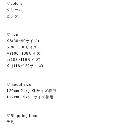
▽colors
クリーム
ピンク
▽size
XS(80~90サイズ)
S(90~100サイズ)
M(100~108サイズ)
L(108~116サイズ)
XL(116~122サイズ)
▽model size
120cm 21kg XLサイズ着用
117cm 19kg Lサイズ着用
▽Shipping time
予約