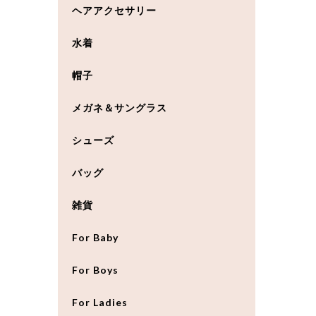
ヘアアクセサリー
水着
帽子
メガネ＆サングラス
シューズ
バッグ
雑貨
For Baby
For Boys
For Ladies