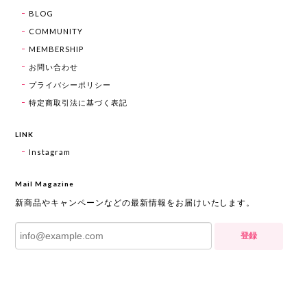
BLOG
COMMUNITY
MEMBERSHIP
お問い合わせ
プライバシーポリシー
特定商取引法に基づく表記
LINK
Instagram
Mail Magazine
新商品やキャンペーンなどの最新情報をお届けいたします。
登録