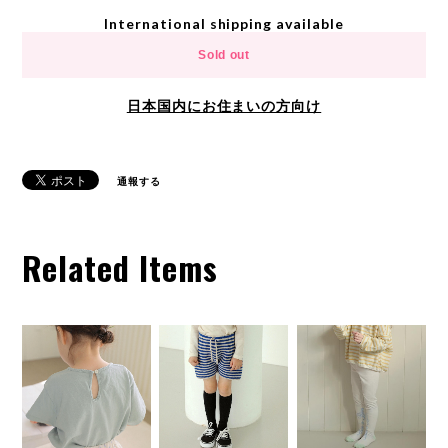
International shipping available
Sold out
日本国内にお住まいの方向け
通報する
Related Items