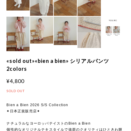
«sold out»«bien a bien» シリアルパンツ
2colors
¥4,800
SOLD OUT
Bien a Bien 2026 S/S Collection
✦日本正規販売店✦
ナチュラルなヨーロッパテイストのBien a Bien
個性的なオリジナルテキスタイルで抜群のクオリティはひときわ輝