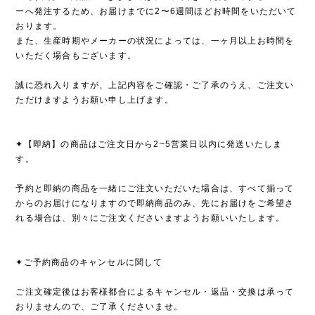
ーへ発注するため、お届けまでに2〜6週間ほどお時間をいただいて
おります。
また、生産時期やメーカーの状況によっては、一ヶ月以上お時間を
いただく場合もございます。
誠に恐れ入りますが、上記内容をご確認・ご了承のうえ、ご注文い
ただけますようお願い申し上げます。
✦【即納】の商品はご注文日から2~5営業日以内に発送いたしま
す。
予約と即納の商品を一緒にご注文いただいた場合は、すべて揃って
からのお届けになりますので即納商品のみ、先にお届けをご希望さ
れる場合は、別々にご注文くださいますようお願いいたします。
✦ご予約商品のキャンセルに関して
ご注文確定後はお客様都合によるキャンセル・返品・交換は承って
おりませんので、ご了承くださいませ。