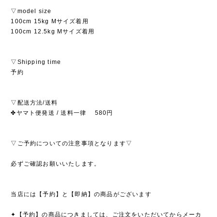
▽model size
100cm 15kg Mサイズ着用
100cm 12.5kg Mサイズ着用
▽Shipping time
予約
▽配送方法/送料
✤ヤマト便発送 / 送料一律 580円
▽ご予約についての注意事項となります▽
必ずご確認お願いいたします。
当店には【予約】と【即納】の商品がございます
✦【予約】の商品につきましては、ご注文をいただいてからメーカ