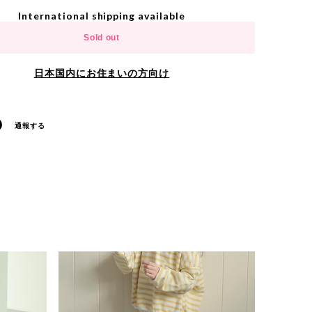
International shipping available
Sold out
日本国内にお住まいの方向け
通報する