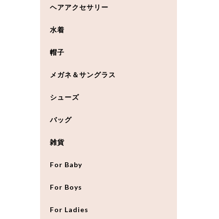
ヘアアクセサリー
水着
帽子
メガネ＆サングラス
シューズ
バッグ
雑貨
For Baby
For Boys
For Ladies