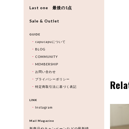
Last one 最後の1点
Sale & Outlet
GUIDE
capucapuについて
BLOG
COMMUNITY
MEMBERSHIP
お問い合わせ
プライバシーポリシー
Rela
特定商取引法に基づく表記
LINK
Instagram
Mail Magazine
新商品やキャンペーンなどの最新情