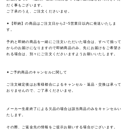
だく事もございます。
ご了承のうえ、ご注文くださいませ。
✦【即納】の商品はご注文日から2~5営業日以内に発送いたしま
す。
予約と即納の商品を一緒にご注文いただいた場合は、すべて揃って
からのお届けになりますので即納商品のみ、先にお届けをご希望さ
れる場合は、別々にご注文くださいますようお願いいたします。
✦ご予約商品のキャンセルに関して
ご注文確定後はお客様都合によるキャンセル・返品・交換は承って
おりませんので、ご了承くださいませ。
メーカー生産終了による欠品の場合は該当商品のみをキャンセルい
たします。
その際、ご返金先の情報をご提示お願いする場合がございます。