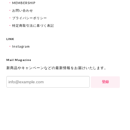
MEMBERSHIP
お問い合わせ
プライバシーポリシー
特定商取引法に基づく表記
LINK
Instagram
Mail Magazine
新商品やキャンペーンなどの最新情報をお届けいたします。
登録