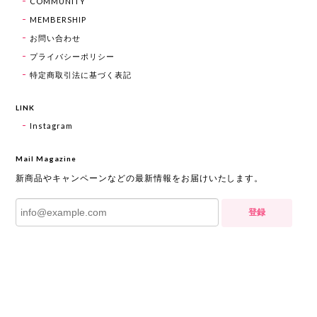
COMMUNITY
MEMBERSHIP
お問い合わせ
プライバシーポリシー
特定商取引法に基づく表記
LINK
Instagram
Mail Magazine
新商品やキャンペーンなどの最新情報をお届けいたします。
登録