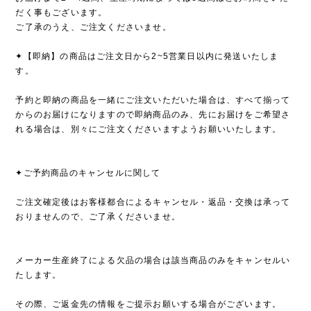
だく事もございます。
ご了承のうえ、ご注文くださいませ。
✦【即納】の商品はご注文日から2~5営業日以内に発送いたしま
す。
予約と即納の商品を一緒にご注文いただいた場合は、すべて揃って
からのお届けになりますので即納商品のみ、先にお届けをご希望さ
れる場合は、別々にご注文くださいますようお願いいたします。
✦ご予約商品のキャンセルに関して
ご注文確定後はお客様都合によるキャンセル・返品・交換は承って
おりませんので、ご了承くださいませ。
メーカー生産終了による欠品の場合は該当商品のみをキャンセルい
たします。
その際、ご返金先の情報をご提示お願いする場合がございます。