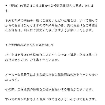
✦【即納】の商品はご注文日から2~5営業日以内に発送いたしま
す。
予約と即納の商品を一緒にご注文いただいた場合は、すべて揃って
からのお届けになりますので即納商品のみ、先にお届けをご希望さ
れる場合は、別々にご注文くださいますようお願いいたします。
✦ご予約商品のキャンセルに関して
ご注文確定後はお客様都合によるキャンセル・返品・交換は承って
おりませんので、ご了承くださいませ。
メーカー生産終了による欠品の場合は該当商品のみをキャンセルい
たします。
その際、ご返金先の情報をご提示お願いする場合がございます。
すべての方が気持ちよくお買い物できるよう、心がけております。