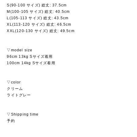
S(90-100 サイズ) 総丈: 37.5cm
M(100-105 サイズ) 総丈: 40.5cm
L(105-113 サイズ) 総丈: 43.5cm
XL(113-120 サイズ) 総丈: 46.5cm
XXL(120-130 サイズ) 総丈: 49.5cm
▽model size
96cm 13kg Sサイズ着用
100cm 14kg Sサイズ着用
▽color
クリーム
ライトグレー
▽Shipping time
予約