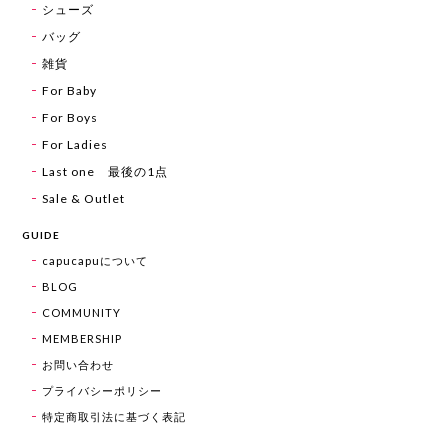
シューズ
バッグ
雑貨
For Baby
For Boys
For Ladies
Last one 最後の1点
Sale & Outlet
GUIDE
capucapuについて
BLOG
COMMUNITY
MEMBERSHIP
お問い合わせ
プライバシーポリシー
特定商取引法に基づく表記