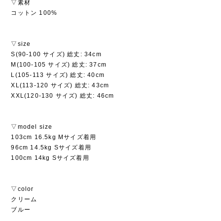
▽素材
コットン 100%
▽size
S(90-100 サイズ) 総丈: 34cm
M(100-105 サイズ) 総丈: 37cm
L(105-113 サイズ) 総丈: 40cm
XL(113-120 サイズ) 総丈: 43cm
XXL(120-130 サイズ) 総丈: 46cm
▽model size
103cm 16.5kg Mサイズ着用
96cm 14.5kg Sサイズ着用
100cm 14kg Sサイズ着用
▽color
クリーム
ブルー