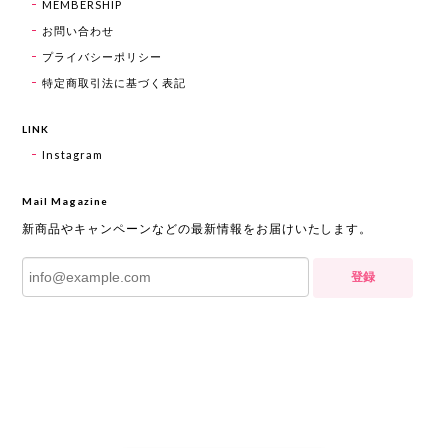
MEMBERSHIP
お問い合わせ
プライバシーポリシー
特定商取引法に基づく表記
LINK
Instagram
Mail Magazine
新商品やキャンペーンなどの最新情報をお届けいたします。
登録