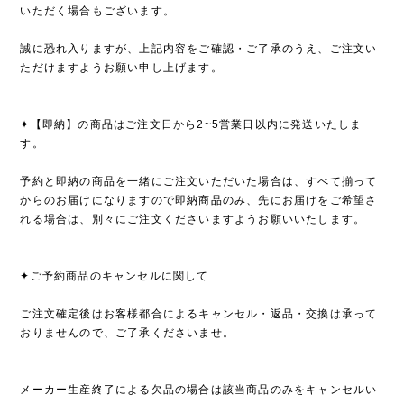
いただく場合もございます。
誠に恐れ入りますが、上記内容をご確認・ご了承のうえ、ご注文い
ただけますようお願い申し上げます。
✦【即納】の商品はご注文日から2~5営業日以内に発送いたしま
す。
予約と即納の商品を一緒にご注文いただいた場合は、すべて揃って
からのお届けになりますので即納商品のみ、先にお届けをご希望さ
れる場合は、別々にご注文くださいますようお願いいたします。
✦ご予約商品のキャンセルに関して
ご注文確定後はお客様都合によるキャンセル・返品・交換は承って
おりませんので、ご了承くださいませ。
メーカー生産終了による欠品の場合は該当商品のみをキャンセルい