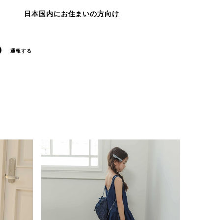
日本国内にお住まいの方向け
通報する