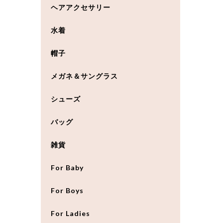
ヘアアクセサリー
水着
帽子
メガネ＆サングラス
シューズ
バッグ
雑貨
For Baby
For Boys
For Ladies