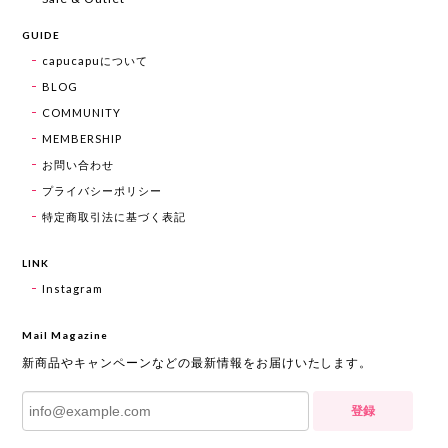
GUIDE
capucapuについて
BLOG
COMMUNITY
MEMBERSHIP
お問い合わせ
プライバシーポリシー
特定商取引法に基づく表記
LINK
Instagram
Mail Magazine
新商品やキャンペーンなどの最新情報をお届けいたします。
登録