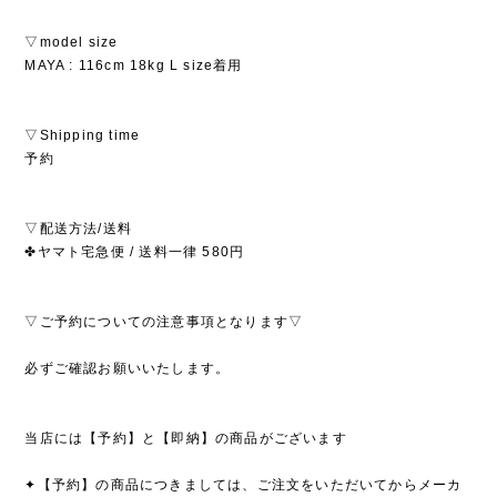
▽model size
MAYA : 116cm 18kg L size着用
▽Shipping time
予約
▽配送方法/送料
✤ヤマト宅急便 / 送料一律 580円
▽ご予約についての注意事項となります▽
必ずご確認お願いいたします。
当店には【予約】と【即納】の商品がございます
✦【予約】の商品につきましては、ご注文をいただいてからメーカ