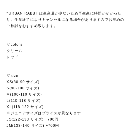
*URBAN RABBITは生産量が少ないため再生産に時間がかかった
り、生産終了によりキャンセルになる場合がありますのでお早めの
ご検討をおすすめ致します。
▽colors
クリーム
レッド
▽size
XS(80-90 サイズ)
S(90-100 サイズ)
M(100-110 サイズ)
L(110-118 サイズ)
XL(118-122 サイズ)
※ジュニアサイズはプライスが異なります
JS(122-133 サイズ) +700円
JM(133-140 サイズ) +700円