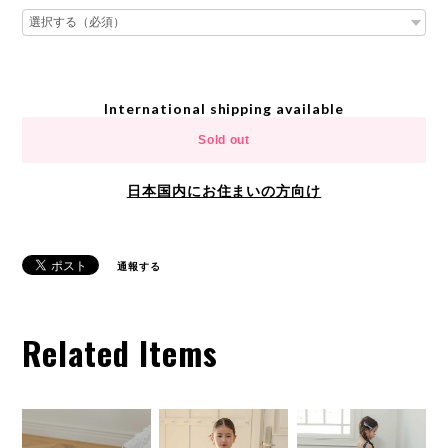
International shipping available
Sold out
日本国内にお住まいの方向け
通報する
Related Items