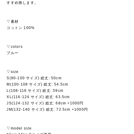
すすめ致します。
▽素材
コットン 100%
▽colors
ブルー
▽size
S(90-100 サイズ) 総丈: 50cm
M(100-108 サイズ) 総丈: 54.5cm
L(108-116 サイズ) 総丈: 59cm
XL(116-124 サイズ) 総丈: 63.5cm
JS(124-132 サイズ) 総丈: 68cm +1000円
JM(132-140 サイズ) 総丈: 72.5cm +1000円
▽model size