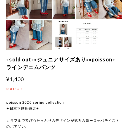
«sold out»«ジュニアサイズあり»«poisson»
ラインデニムパンツ
¥4,400
SOLD OUT
poisson 2026 spring collection
✦日本正規販売店✦
カラフルで遊び心たっぷりのデザインが魅力のヨーロッパテイスト
のポアソン。