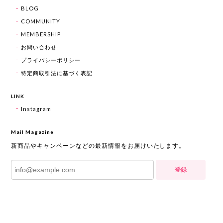
BLOG
COMMUNITY
MEMBERSHIP
お問い合わせ
プライバシーポリシー
特定商取引法に基づく表記
LINK
Instagram
Mail Magazine
新商品やキャンペーンなどの最新情報をお届けいたします。
登録