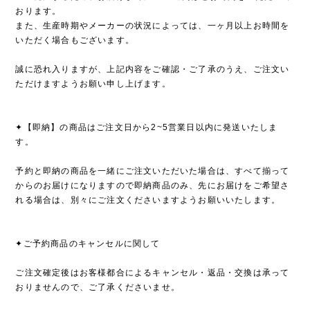
おります。
また、生産時期やメーカーの状況によっては、一ヶ月以上お時間を
いただく場合もございます。
誠に恐れ入りますが、上記内容をご確認・ご了承のうえ、ご注文い
ただけますようお願い申し上げます。
✦【即納】の商品はご注文日から2~5営業日以内に発送いたしま
す。
予約と即納の商品を一緒にご注文いただいた場合は、すべて揃って
からのお届けになりますので即納商品のみ、先にお届けをご希望さ
れる場合は、別々にご注文くださいますようお願いいたします。
✦ご予約商品のキャンセルに関して
ご注文確定後はお客様都合によるキャンセル・返品・交換は承って
おりませんので、ご了承くださいませ。