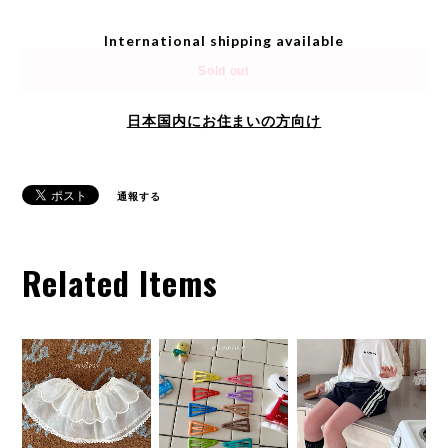
International shipping available
Sold out
日本国内にお住まいの方向け
通報する
Related Items