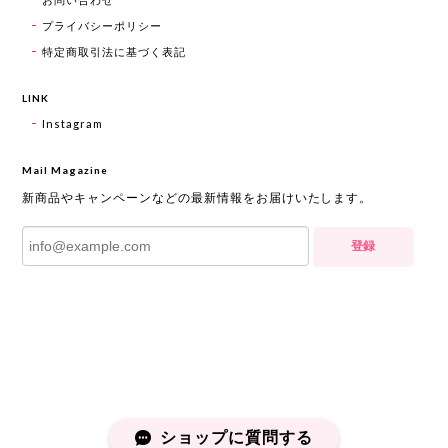
プライバシーポリシー
特定商取引法に基づく表記
LINK
Instagram
Mail Magazine
新商品やキャンペーンなどの最新情報をお届けいたします。
登録
ショップに質問する