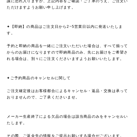
誠に恐れ入りますが、上記内容をご確認・ご了承のうえ、ご注文い
ただけますようお願い申し上げます。
✦【即納】の商品はご注文日から2~5営業日以内に発送いたしま
す。
予約と即納の商品を一緒にご注文いただいた場合は、すべて揃って
からのお届けになりますので即納商品のみ、先にお届けをご希望さ
れる場合は、別々にご注文くださいますようお願いいたします。
✦ご予約商品のキャンセルに関して
ご注文確定後はお客様都合によるキャンセル・返品・交換は承って
おりませんので、ご了承くださいませ。
メーカー生産終了による欠品の場合は該当商品のみをキャンセルい
たします。
その際、ご返金先の情報をご提示お願いする場合がございます。