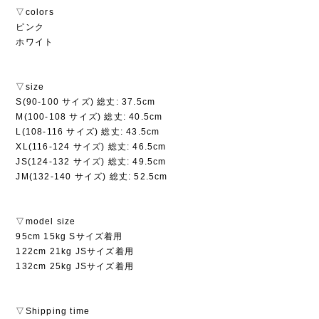
▽colors
ピンク
ホワイト
▽size
S(90-100 サイズ) 総丈: 37.5cm
M(100-108 サイズ) 総丈: 40.5cm
L(108-116 サイズ) 総丈: 43.5cm
XL(116-124 サイズ) 総丈: 46.5cm
JS(124-132 サイズ) 総丈: 49.5cm
JM(132-140 サイズ) 総丈: 52.5cm
▽model size
95cm 15kg Sサイズ着用
122cm 21kg JSサイズ着用
132cm 25kg JSサイズ着用
▽Shipping time