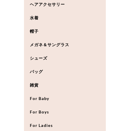
ヘアアクセサリー
水着
帽子
メガネ＆サングラス
シューズ
バッグ
雑貨
For Baby
For Boys
For Ladies