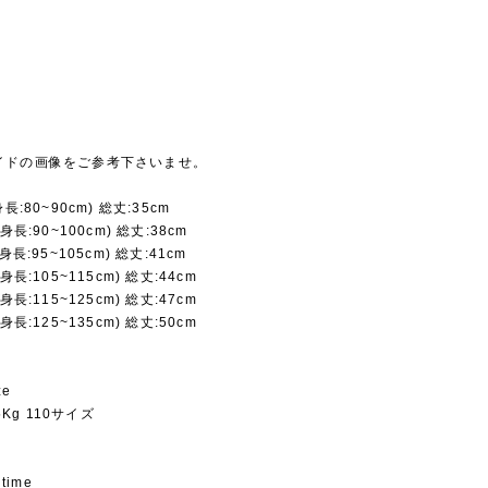
イドの画像をご参考下さいませ。
長:80~90cm) 総丈:35cm
身長:90~100cm) 総丈:38cm
身長:95~105cm) 総丈:41cm
身長:105~115cm) 総丈:44cm
身長:115~125cm) 総丈:47cm
身長:125~135cm) 総丈:50cm
ze
.5Kg 110サイズ
 time