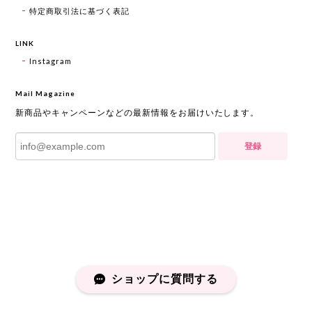
特定商取引法に基づく表記
LINK
Instagram
Mail Magazine
新商品やキャンペーンなどの最新情報をお届けいたします。
登録
ショップに質問する