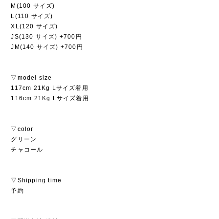
M(100 サイズ)
L(110 サイズ)
XL(120 サイズ)
JS(130 サイズ) +700円
JM(140 サイズ) +700円
▽model size
117cm 21Kg Lサイズ着用
116cm 21Kg Lサイズ着用
▽color
グリーン
チャコール
▽Shipping time
予約