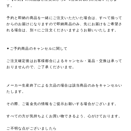
す。
予約と即納の商品を一緒にご注文いただいた場合は、すべて揃って
からのお届けになりますので即納商品のみ、先にお届けをご希望さ
れる場合は、別々にご注文くださいますようお願いいたします。
✦ご予約商品のキャンセルに関して
ご注文確定後はお客様都合によるキャンセル・返品・交換は承って
おりませんので、ご了承くださいませ。
メーカー生産終了による欠品の場合は該当商品のみをキャンセルい
たします。
その際、ご返金先の情報をご提示お願いする場合がございます。
すべての方が気持ちよくお買い物できるよう、心がけております。
ご不明な点がございましたら