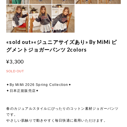
«sold out»«ジュニアサイズあり» By MiMi ピ
グメントジョガーパンツ 2colors
¥3,300
SOLD OUT
✦By MiMi 2026 Spring Collection✦
✦日本正規販売店✦
春のカジュアルスタイルにぴったりのコットン素材ジョガーパンツ
です。
やさしい肌触りで動きやすく毎日快適に着用いただけます。