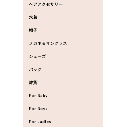
ヘアアクセサリー
水着
帽子
メガネ＆サングラス
シューズ
バッグ
雑貨
For Baby
For Boys
For Ladies