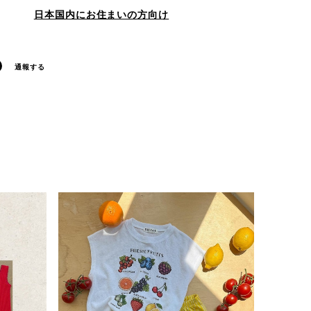
日本国内にお住まいの方向け
通報する