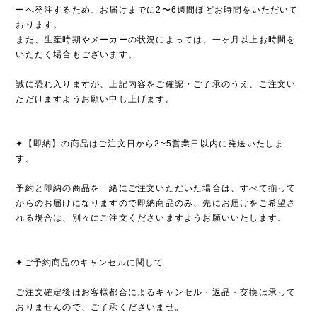
ーへ発注するため、お届けまでに2〜6週間ほどお時間をいただいて
おります。
また、生産時期やメーカーの状況によっては、一ヶ月以上お時間を
いただく場合もございます。
誠に恐れ入りますが、上記内容をご確認・ご了承のうえ、ご注文い
ただけますようお願い申し上げます。
✦【即納】の商品はご注文日から2~5営業日以内に発送いたしま
す。
予約と即納の商品を一緒にご注文いただいた場合は、すべて揃って
からのお届けになりますので即納商品のみ、先にお届けをご希望さ
れる場合は、別々にご注文くださいますようお願いいたします。
✦ご予約商品のキャンセルに関して
ご注文確定後はお客様都合によるキャンセル・返品・交換は承って
おりませんので、ご了承くださいませ。