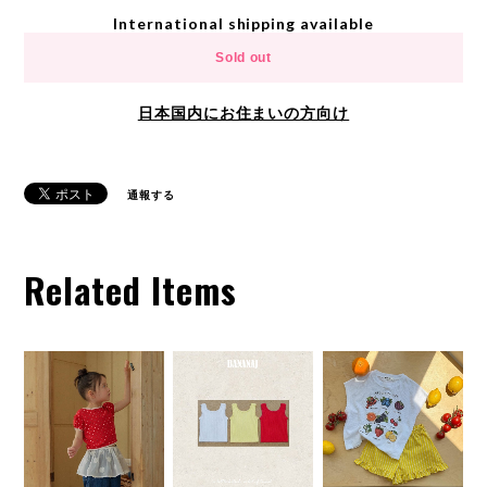
International shipping available
Sold out
日本国内にお住まいの方向け
通報する
Related Items