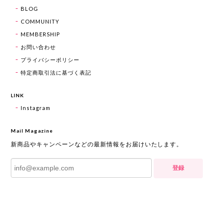
BLOG
COMMUNITY
MEMBERSHIP
お問い合わせ
プライバシーポリシー
特定商取引法に基づく表記
LINK
Instagram
Mail Magazine
新商品やキャンペーンなどの最新情報をお届けいたします。
登録