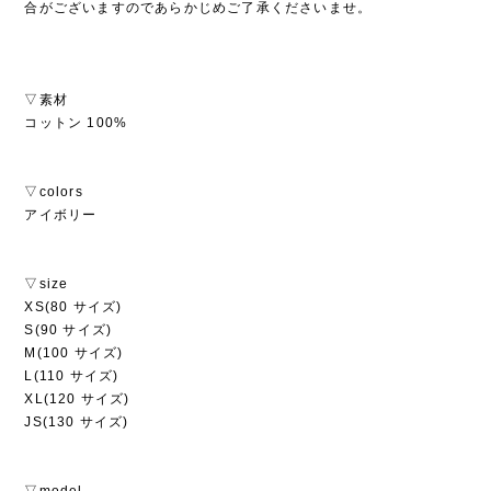
合がございますのであらかじめご了承くださいませ。
▽素材
コットン 100%
▽colors
アイボリー
▽size
XS(80 サイズ)
S(90 サイズ)
M(100 サイズ)
L(110 サイズ)
XL(120 サイズ)
JS(130 サイズ)