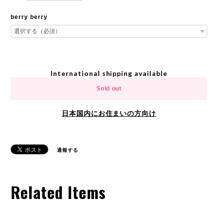
berry berry
International shipping available
Sold out
日本国内にお住まいの方向け
通報する
Related Items