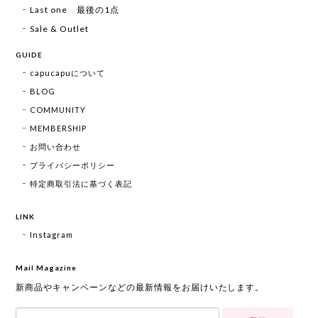
Last one 最後の1点
Sale & Outlet
GUIDE
capucapuについて
BLOG
COMMUNITY
MEMBERSHIP
お問い合わせ
プライバシーポリシー
特定商取引法に基づく表記
LINK
Instagram
Mail Magazine
新商品やキャンペーンなどの最新情報をお届けいたします。