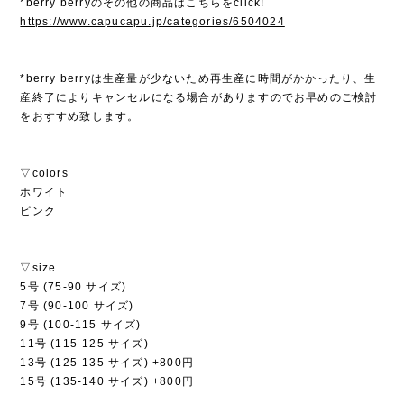
*berry berryのその他の商品はこちらをclick!
https://www.capucapu.jp/categories/6504024
*berry berryは生産量が少ないため再生産に時間がかかったり、生
産終了によりキャンセルになる場合がありますのでお早めのご検討
をおすすめ致します。
▽colors
ホワイト
ピンク
▽size
5号 (75-90 サイズ)
7号 (90-100 サイズ)
9号 (100-115 サイズ)
11号 (115-125 サイズ)
13号 (125-135 サイズ) +800円
15号 (135-140 サイズ) +800円