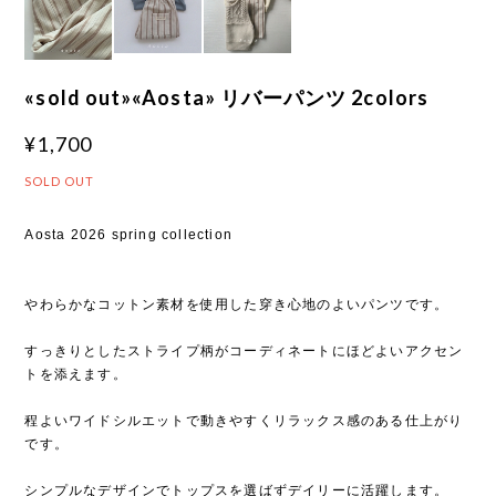
«sold out»«Aosta» リバーパンツ 2colors
¥1,700
SOLD OUT
Aosta 2026 spring collection
やわらかなコットン素材を使用した穿き心地のよいパンツです。
すっきりとしたストライプ柄がコーディネートにほどよいアクセン
トを添えます。
程よいワイドシルエットで動きやすくリラックス感のある仕上がり
です。
シンプルなデザインでトップスを選ばずデイリーに活躍します。