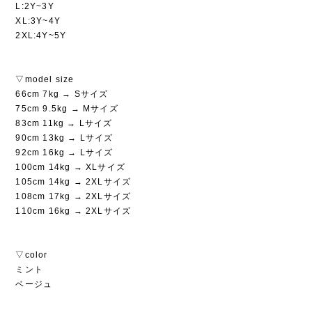
L:2Y~3Y
XL:3Y~4Y
2XL:4Y~5Y
▽model size
66cm 7kg → Sサイズ
75cm 9.5kg → Mサイズ
83cm 11kg → Lサイズ
90cm 13kg → Lサイズ
92cm 16kg → Lサイズ
100cm 14kg → XLサイズ
105cm 14kg → 2XLサイズ
108cm 17kg → 2XLサイズ
110cm 16kg → 2XLサイズ
▽color
ミント
ベージュ