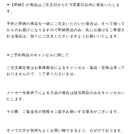
✦【即納】の商品はご注文日から2~5営業日以内に発送いたしま
す。
予約と即納の商品を一緒にご注文いただいた場合は、すべて揃って
からのお届けになりますので即納商品のみ、先にお届けをご希望さ
れる場合は、別々にご注文くださいますようお願いいたします。
✦ご予約商品のキャンセルに関して
ご注文確定後はお客様都合によるキャンセル・返品・交換は承って
おりませんので、ご了承くださいませ。
メーカー生産終了による欠品の場合は該当商品のみをキャンセルい
たします。
その際、ご返金先の情報をご提示お願いする場合がございます。
すべての方が気持ちよくお買い物できるよう、心がけております。