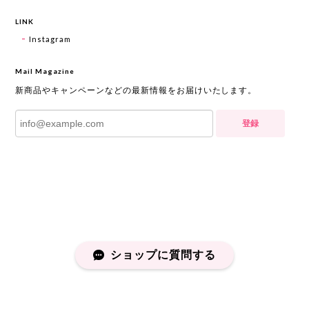
LINK
Instagram
Mail Magazine
新商品やキャンペーンなどの最新情報をお届けいたします。
登録
ショップに質問する