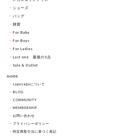
シューズ
バッグ
雑貨
For Baby
For Boys
For Ladies
Last one 最後の1点
Sale & Outlet
GUIDE
capucapuについて
BLOG
COMMUNITY
MEMBERSHIP
お問い合わせ
プライバシーポリシー
特定商取引法に基づく表記