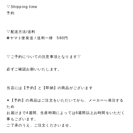
▽Shipping time
予約
▽配送方法/送料
✤ヤマト便発送 / 送料一律 580円
▽ご予約についての注意事項となります▽
必ずご確認お願いいたします。
当店には【予約】と【即納】の商品がございます
✦【予約】の商品はご注文をいただいてから、メーカーへ発注する
ため
お届けまで4週間、生産時期によっては6週間以上お時間をいただく
事もございます。
ご了承のうえ、ご注文くださいませ。