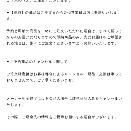
ご了承のうえ、ご注文くださいませ。
✦【即納】の商品はご注文日から2~5営業日以内に発送いたしま
す。
予約と即納の商品を一緒にご注文いただいた場合は、すべて揃って
からのお届けになりますので即納商品のみ、先にお届けをご希望さ
れる場合は、別々にご注文くださいますようお願いいたします。
✦ご予約商品のキャンセルに関して
ご注文確定後はお客様都合によるキャンセル・返品・交換は承って
おりませんので、ご了承くださいませ。
メーカー生産終了による欠品の場合は該当商品のみをキャンセルい
たします。
その際、ご返金先の情報をご提示お願いする場合がございます。