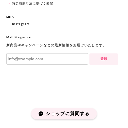
特定商取引法に基づく表記
LINK
Instagram
Mail Magazine
新商品やキャンペーンなどの最新情報をお届けいたします。
登録
ショップに質問する