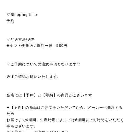
▽Shipping time
予約
▽配送方法/送料
✤ヤマト便発送 / 送料一律 580円
▽ご予約についての注意事項となります▽
必ずご確認お願いいたします。
当店には【予約】と【即納】の商品がございます
✦【予約】の商品はご注文をいただいてから、メーカーへ発注する
ため
お届けまで4週間、生産時期によっては6週間以上お時間をいただく
事もございます。