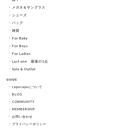
メガネ＆サングラス
シューズ
バッグ
雑貨
For Baby
For Boys
For Ladies
Last one 最後の1点
Sale & Outlet
GUIDE
capucapuについて
BLOG
COMMUNITY
MEMBERSHIP
お問い合わせ
プライバシーポリシー