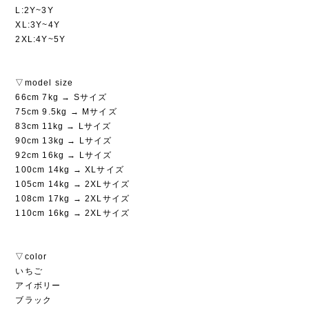
L:2Y~3Y
XL:3Y~4Y
2XL:4Y~5Y
▽model size
66cm 7kg → Sサイズ
75cm 9.5kg → Mサイズ
83cm 11kg → Lサイズ
90cm 13kg → Lサイズ
92cm 16kg → Lサイズ
100cm 14kg → XLサイズ
105cm 14kg → 2XLサイズ
108cm 17kg → 2XLサイズ
110cm 16kg → 2XLサイズ
▽color
いちご
アイボリー
ブラック