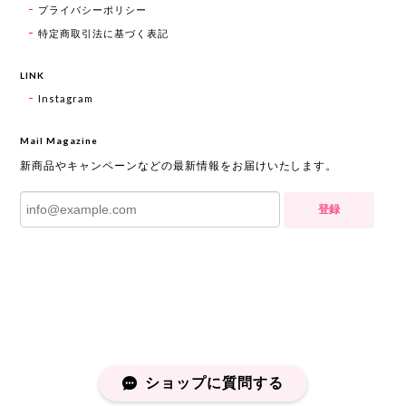
プライバシーポリシー
特定商取引法に基づく表記
LINK
Instagram
Mail Magazine
新商品やキャンペーンなどの最新情報をお届けいたします。
登録
ショップに質問する