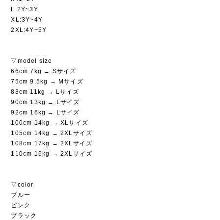
L:2Y~3Y
XL:3Y~4Y
2XL:4Y~5Y
▽model size
66cm 7kg → Sサイズ
75cm 9.5kg → Mサイズ
83cm 11kg → Lサイズ
90cm 13kg → Lサイズ
92cm 16kg → Lサイズ
100cm 14kg → XLサイズ
105cm 14kg → 2XLサイズ
108cm 17kg → 2XLサイズ
110cm 16kg → 2XLサイズ
▽color
ブルー
ピンク
ブラック