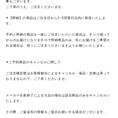
事もございます。
ご了承のうえ、ご注文くださいませ。
✦【即納】の商品はご注文日から2~5営業日以内に発送いたしま
す。
予約と即納の商品を一緒にご注文いただいた場合は、すべて揃って
からのお届けになりますので即納商品のみ、先にお届けをご希望さ
れる場合は、別々にご注文くださいますようお願いいたします。
✦ご予約商品のキャンセルに関して
ご注文確定後はお客様都合によるキャンセル・返品・交換は承って
おりませんので、ご了承くださいませ。
メーカー生産終了による欠品の場合は該当商品のみをキャンセルい
たします。
その際、ご返金先の情報をご提示お願いする場合がございます。