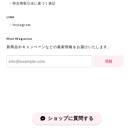
特定商取引法に基づく表記
LINK
Instagram
Mail Magazine
新商品やキャンペーンなどの最新情報をお届けいたします。
登録
ショップに質問する