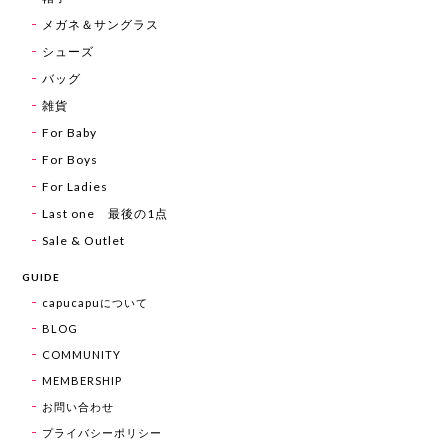
メガネ＆サングラス
シューズ
バッグ
雑貨
For Baby
For Boys
For Ladies
Last one 最後の1点
Sale & Outlet
GUIDE
capucapuについて
BLOG
COMMUNITY
MEMBERSHIP
お問い合わせ
プライバシーポリシー