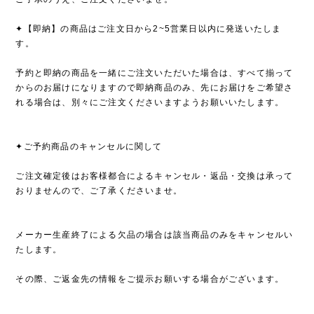
✦【即納】の商品はご注文日から2~5営業日以内に発送いたしま
す。
予約と即納の商品を一緒にご注文いただいた場合は、すべて揃って
からのお届けになりますので即納商品のみ、先にお届けをご希望さ
れる場合は、別々にご注文くださいますようお願いいたします。
✦ご予約商品のキャンセルに関して
ご注文確定後はお客様都合によるキャンセル・返品・交換は承って
おりませんので、ご了承くださいませ。
メーカー生産終了による欠品の場合は該当商品のみをキャンセルい
たします。
その際、ご返金先の情報をご提示お願いする場合がございます。