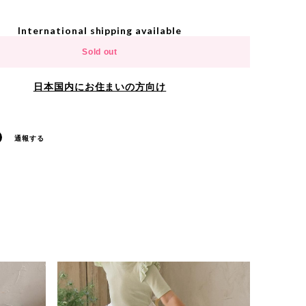
International shipping available
Sold out
日本国内にお住まいの方向け
通報する