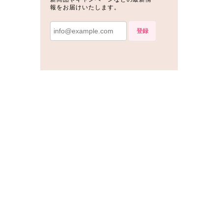
報をお届けいたします。
登録