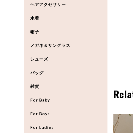
ヘアアクセサリー
水着
帽子
メガネ＆サングラス
シューズ
バッグ
雑貨
Rela
For Baby
For Boys
For Ladies