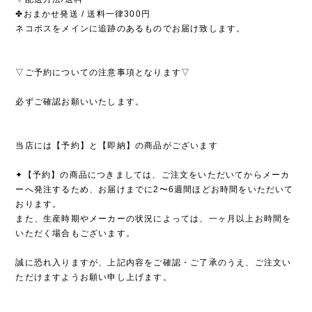
✤おまかせ発送 / 送料一律300円
ネコポスをメインに追跡のあるものでお届け致します。
▽ご予約についての注意事項となります▽
必ずご確認お願いいたします。
当店には【予約】と【即納】の商品がございます
✦【予約】の商品につきましては、ご注文をいただいてからメーカ
ーへ発注するため、お届けまでに2〜6週間ほどお時間をいただいて
おります。
また、生産時期やメーカーの状況によっては、一ヶ月以上お時間を
いただく場合もございます。
誠に恐れ入りますが、上記内容をご確認・ご了承のうえ、ご注文い
ただけますようお願い申し上げます。