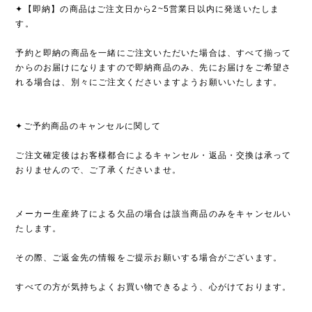
✦【即納】の商品はご注文日から2~5営業日以内に発送いたしま
す。
予約と即納の商品を一緒にご注文いただいた場合は、すべて揃って
からのお届けになりますので即納商品のみ、先にお届けをご希望さ
れる場合は、別々にご注文くださいますようお願いいたします。
✦ご予約商品のキャンセルに関して
ご注文確定後はお客様都合によるキャンセル・返品・交換は承って
おりませんので、ご了承くださいませ。
メーカー生産終了による欠品の場合は該当商品のみをキャンセルい
たします。
その際、ご返金先の情報をご提示お願いする場合がございます。
すべての方が気持ちよくお買い物できるよう、心がけております。