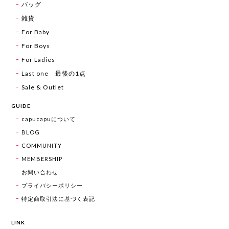
バッグ
雑貨
For Baby
For Boys
For Ladies
Last one 最後の1点
Sale & Outlet
GUIDE
capucapuについて
BLOG
COMMUNITY
MEMBERSHIP
お問い合わせ
プライバシーポリシー
特定商取引法に基づく表記
LINK