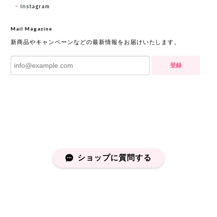
Instagram
Mail Magazine
新商品やキャンペーンなどの最新情報をお届けいたします。
登録
ショップに質問する
プライバシーポリシー
特定商取引法に基づく表記
会員規約