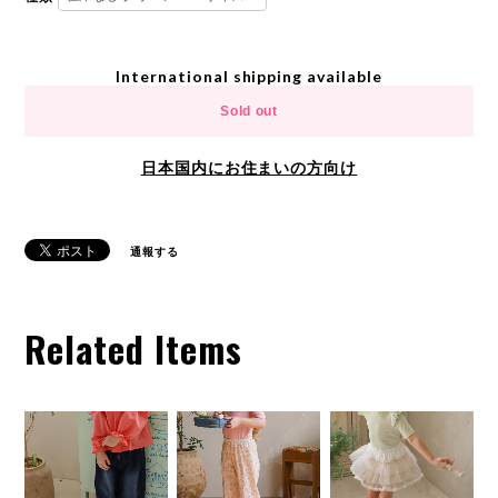
International shipping available
Sold out
日本国内にお住まいの方向け
通報する
Related Items