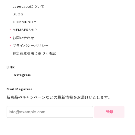
capucapuについて
BLOG
COMMUNITY
MEMBERSHIP
お問い合わせ
プライバシーポリシー
特定商取引法に基づく表記
LINK
Instagram
Mail Magazine
新商品やキャンペーンなどの最新情報をお届けいたします。
登録