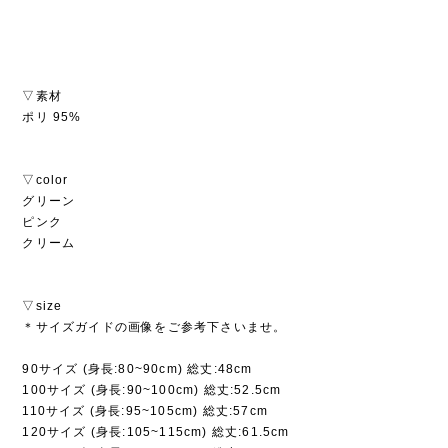
▽素材
ポリ 95%
▽color
グリーン
ピンク
クリーム
▽size
＊サイズガイドの画像をご参考下さいませ。
90サイズ (身長:80~90cm) 総丈:48cm
100サイズ (身長:90~100cm) 総丈:52.5cm
110サイズ (身長:95~105cm) 総丈:57cm
120サイズ (身長:105~115cm) 総丈:61.5cm