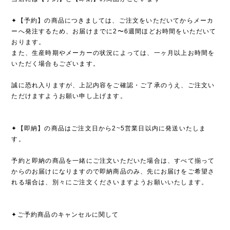
✦【予約】の商品につきましては、ご注文をいただいてからメーカ
ーへ発注するため、お届けまでに2〜6週間ほどお時間をいただいて
おります。
また、生産時期やメーカーの状況によっては、一ヶ月以上お時間を
いただく場合もございます。
誠に恐れ入りますが、上記内容をご確認・ご了承のうえ、ご注文い
ただけますようお願い申し上げます。
✦【即納】の商品はご注文日から2~5営業日以内に発送いたしま
す。
予約と即納の商品を一緒にご注文いただいた場合は、すべて揃って
からのお届けになりますので即納商品のみ、先にお届けをご希望さ
れる場合は、別々にご注文くださいますようお願いいたします。
✦ご予約商品のキャンセルに関して