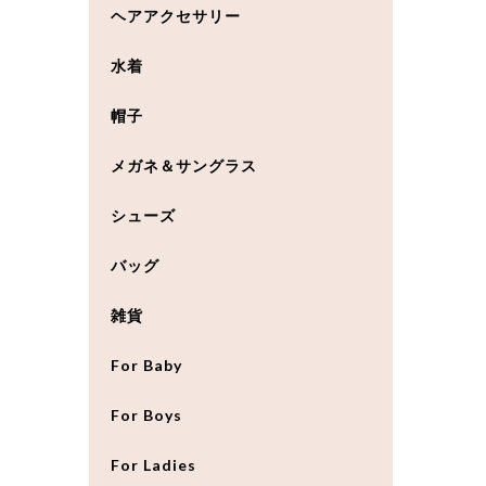
ヘアアクセサリー
水着
帽子
メガネ＆サングラス
シューズ
バッグ
雑貨
For Baby
For Boys
For Ladies