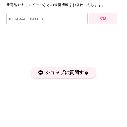
新商品やキャンペーンなどの最新情報をお届けいたします。
登録
ショップに質問する
プライバシーポリシー
特定商取引法に基づく表記
会員規約
©capucapu