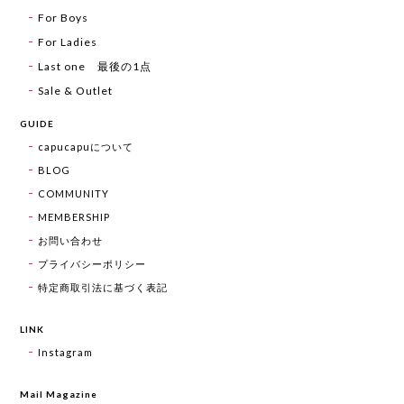
For Boys
For Ladies
Last one 最後の1点
Sale & Outlet
GUIDE
capucapuについて
BLOG
COMMUNITY
MEMBERSHIP
お問い合わせ
プライバシーポリシー
特定商取引法に基づく表記
LINK
Instagram
Mail Magazine