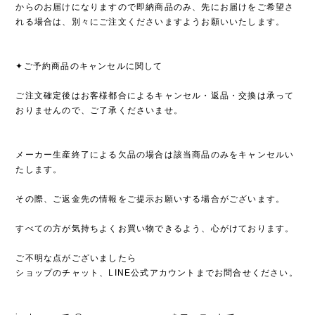
からのお届けになりますので即納商品のみ、先にお届けをご希望さ
れる場合は、別々にご注文くださいますようお願いいたします。
✦ご予約商品のキャンセルに関して
ご注文確定後はお客様都合によるキャンセル・返品・交換は承って
おりませんので、ご了承くださいませ。
メーカー生産終了による欠品の場合は該当商品のみをキャンセルい
たします。
その際、ご返金先の情報をご提示お願いする場合がございます。
すべての方が気持ちよくお買い物できるよう、心がけております。
ご不明な点がございましたら
ショップのチャット、LINE公式アカウントまでお問合せください。